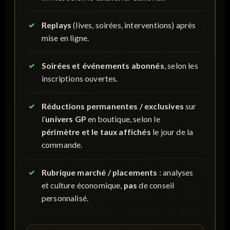
Replays
(lives, soirées, interventions) après
mise en ligne.
Soirées et événements abonnés
, selon les
inscriptions ouvertes.
Réductions permanentes / exclusives
sur
l’
univers GP
en boutique, selon le
périmètre et le taux affichés
le jour de la
commande.
Rubrique marché / placements
: analyses
et culture économique,
pas
de conseil
personnalisé.