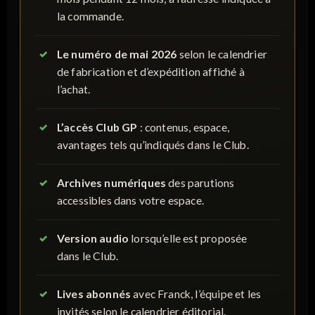
la commande.
Le numéro de mai 2026
selon le calendrier
de fabrication et d’expédition affiché à
l’achat.
L’accès Club GP
: contenus, espace,
avantages tels qu’indiqués dans le Club.
Archives numériques
des parutions
accessibles dans votre espace.
Version audio
lorsqu’elle est proposée
dans le Club.
Lives abonnés
avec Franck, l’équipe et les
invités selon le calendrier éditorial.