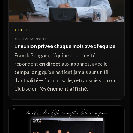
INCLUS
03 · LIVE MENSUEL
1 réunion privée chaque mois avec l’équipe
Franck Pengam, l’équipe et les invités
répondent
en direct
aux abonnés, avec le
temps long
qu’on ne tient jamais sur un fil
d’actualité — format salle, retransmission ou
Club selon l’
événement affiché
.