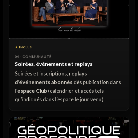
INCLUS
04 · COMMUNAUTÉ
Soirées, événements et replays
Soirées et inscriptions,
replays
d’événements abonnés
dès publication dans
l’
espace Club
(calendrier et accès tels
qu’indiqués dans l’espace le jour venu).