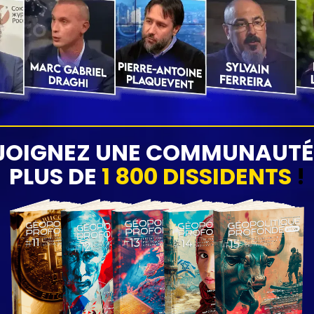
JOIGNEZ UNE COMMUNAUTÉ
PLUS DE
1 800 DISSIDENTS
!