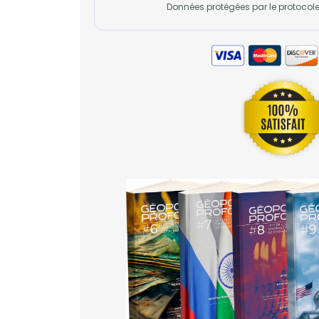
Données protégées par le protocole 