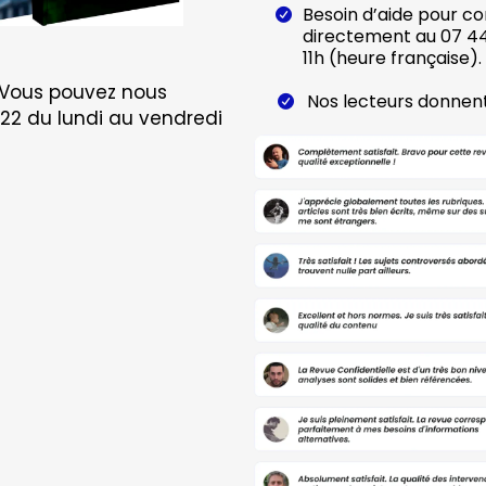
Besoin d’aide pour 
directement au 07 44 
11h (heure française).
 Vous pouvez nous
Nos lecteurs donnent 
22 du lundi au vendredi