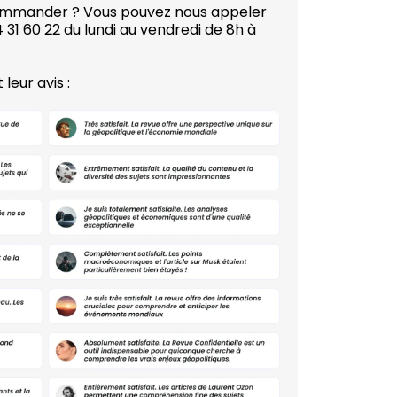
commander ? Vous pouvez nous appeler
31 60 22 du lundi au vendredi de 8h à
leur avis :