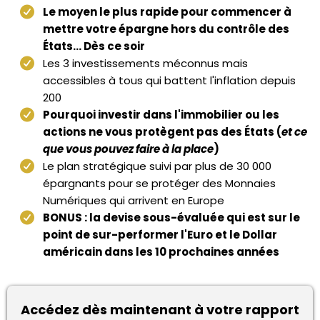
Le moyen le plus rapide pour commencer à
mettre votre épargne hors du contrôle des
États... Dès ce soir
Les 3 investissements méconnus mais
accessibles à tous qui battent l'inflation depuis
200
Pourquoi investir dans l'immobilier ou les
actions ne vous protègent pas des États (
et ce
que vous pouvez faire à la place
)
Le plan stratégique suivi par plus de 30 000
épargnants pour se protéger des Monnaies
Numériques qui arrivent en Europe
BONUS : la devise sous-évaluée qui est sur le
point de sur-performer l'Euro et le Dollar
américain dans les 10 prochaines années
Accédez dès maintenant à votre rapport