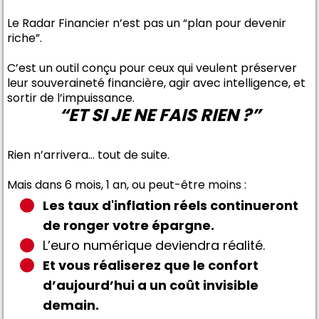
Le Radar Financier n’est pas un “plan pour devenir
riche”.
C’est un outil conçu pour ceux qui veulent préserver
leur souveraineté financière, agir avec intelligence, et
sortir de l’impuissance.
“ET SI JE NE FAIS RIEN ?”
Rien n’arrivera… tout de suite.
Mais dans 6 mois, 1 an, ou peut-être moins :
Les taux d'inflation réels continueront
de ronger votre épargne.
L’euro numérique deviendra réalité.
Et vous réaliserez que le confort
d’aujourd’hui a un coût invisible
demain.