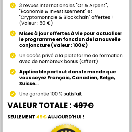
3 revues internationales "Or & Argent",
"Économie & Investissement" et
"Cryptomonnaie & Blockchain" offertes !
(Valeur : 50 €)
Mises à jour offertes à vie pour actualiser
le programme en fonction de la nouvelle
conjoncture (Valeur : 100€)
Un accès privé à la plateforme de formation
avec de nombreux bonus (Offert)
Applicable partout dans le monde que
vous soyez Français, Canadien, Belge,
Suisse...
Une garantie 100 % satisfait
VALEUR TOTALE :
497€
SEULEMENT
49€
AUJOURD'HUI !