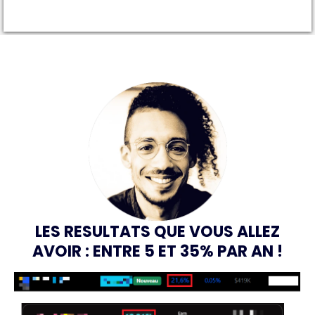
LES RESULTATS QUE VOUS ALLEZ
AVOIR : ENTRE 5 ET 35% PAR AN !