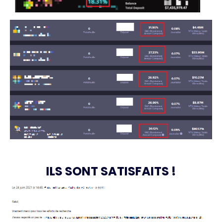
ILS SONT SATISFAITS !