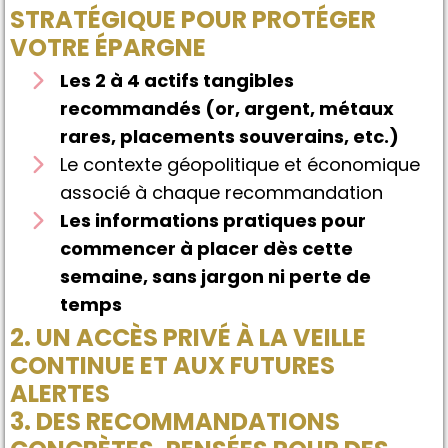
STRATÉGIQUE POUR PROTÉGER
VOTRE ÉPARGNE
Les 2 à 4 actifs tangibles
recommandés (or, argent, métaux
rares, placements souverains, etc.)
Le contexte géopolitique et économique
associé à chaque recommandation
Les informations pratiques pour
commencer à placer dès cette
semaine, sans jargon ni perte de
temps
2. UN ACCÈS PRIVÉ À LA VEILLE
CONTINUE ET AUX FUTURES
ALERTES
3. DES RECOMMANDATIONS