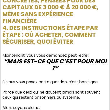
CONCRÈTES, PENSÉES POUR DES
CAPITAUX DE 3 000 € À 20 000 €,
MÊME SANS EXPÉRIENCE
FINANCIÈRE
4. DES INSTRUCTIONS ÉTAPE PAR
ÉTAPE : OÙ ACHETER, COMMENT
SÉCURISER, QUOI ÉVITER
Maintenant, vous vous demandez peut-être :
“MAIS EST-CE QUE C’EST POUR MOI
?”
Si vous vous posez cette question, c’est bon signe.
Parce que ceux qui ne doutent jamais sont souvent
ceux qui restent prisonniers du système.
Alors soyons clairs :