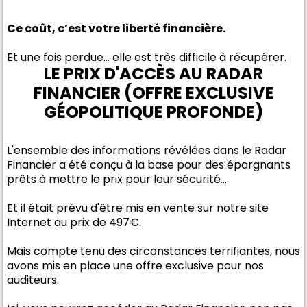
Ce coût, c’est votre liberté financière.
Et une fois perdue… elle est très difficile à récupérer.
LE PRIX D'ACCÈS AU RADAR
FINANCIER (OFFRE EXCLUSIVE
GÉOPOLITIQUE PROFONDE)
L'ensemble des informations révélées dans le Radar
Financier a été conçu à la base pour des épargnants
prêts à mettre le prix pour leur sécurité...
Et il était prévu d'être mis en vente sur notre site
Internet au prix de 497€.
Mais compte tenu des circonstances terrifiantes, nous
avons mis en place une offre exclusive pour nos
auditeurs.