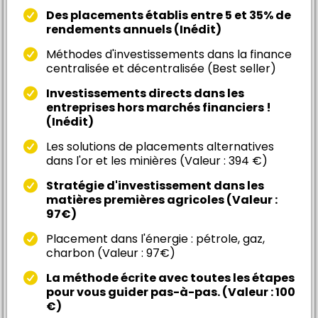
Des placements établis entre 5 et 35% de
rendements annuels (Inédit)
Méthodes d'investissements dans la finance
centralisée et décentralisée (Best seller)
Investissements directs dans les
entreprises hors marchés financiers !
(Inédit)
Les solutions de placements alternatives
dans l'or et les minières (Valeur : 394 €)
Stratégie d'investissement dans les
matières premières agricoles (Valeur :
97€)
Placement dans l'énergie : pétrole, gaz,
charbon (Valeur : 97€)
La méthode écrite avec toutes les étapes
pour vous guider pas-à-pas. (Valeur : 100
€)