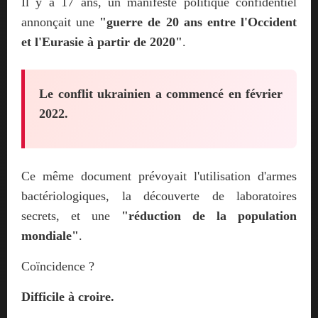
Il y a 17 ans, un manifeste politique confidentiel
annonçait une
"guerre de 20 ans entre l'Occident
et l'Eurasie à partir de 2020"
.
Le conflit ukrainien a commencé en février
2022.
Ce même document prévoyait l'utilisation d'armes
bactériologiques, la découverte de laboratoires
secrets, et une
"réduction de la population
mondiale"
.
Coïncidence ?
Difficile à croire.