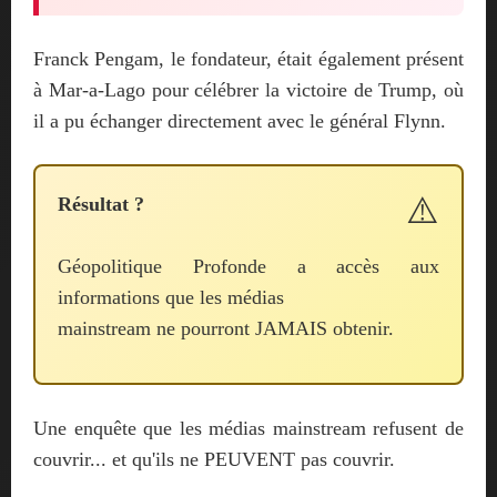
Franck Pengam, le fondateur, était également présent
à Mar-a-Lago pour célébrer la victoire de Trump, où
il a pu échanger directement avec le général Flynn.
Résultat ?
Géopolitique Profonde a accès aux
informations que les médias
mainstream ne pourront JAMAIS obtenir.
Une enquête que les médias mainstream refusent de
couvrir... et qu'ils ne PEUVENT pas couvrir.