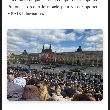
Profonde parcourt le monde pour vous rapporter la
VRAIE information.