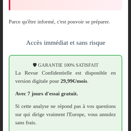
Parce qu'être informé, c'est pouvoir se préparer.
Accès immédiat et sans risque
🛡️ GARANTIE 100% SATISFAIT
La Revue Confidentielle est disponible en
version digitale pour
29,99€/mois
.
Avec 7 jours d'essai gratuit.
Si cette analyse ne répond pas à vos questions
sur qui dirige vraiment l'Europe, vous annulez
sans frais.