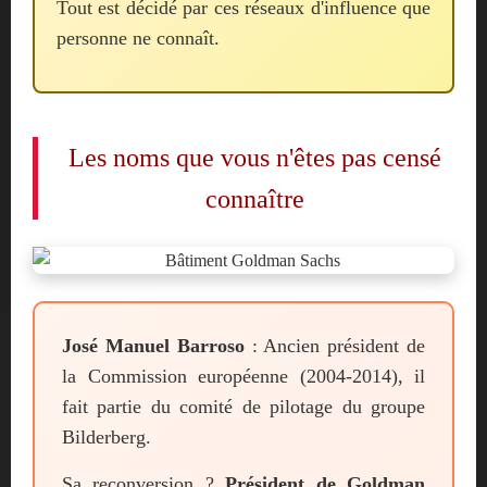
Tout est décidé par ces réseaux d'influence que
personne ne connaît.
Les noms que vous n'êtes pas censé
connaître
José Manuel Barroso
: Ancien président de
la Commission européenne (2004-2014), il
fait partie du comité de pilotage du groupe
Bilderberg.
Sa reconversion ?
Président de Goldman