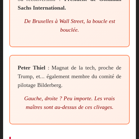
Sachs International.
De Bruxelles à Wall Street, la boucle est
bouclée.
Peter Thiel
: Magnat de la tech, proche de
Trump, et... également membre du comité de
pilotage Bilderberg.
Gauche, droite ? Peu importe. Les vrais
maîtres sont au-dessus de ces clivages.