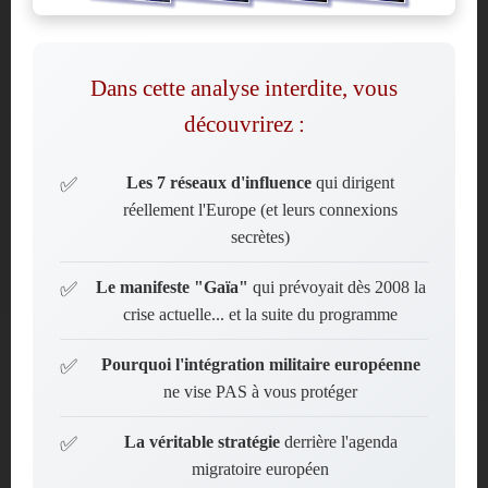
Dans cette analyse interdite, vous
découvrirez :
Les 7 réseaux d'influence
qui dirigent
réellement l'Europe (et leurs connexions
secrètes)
Le manifeste "Gaïa"
qui prévoyait dès 2008 la
crise actuelle... et la suite du programme
Pourquoi l'intégration militaire européenne
ne vise PAS à vous protéger
La véritable stratégie
derrière l'agenda
migratoire européen