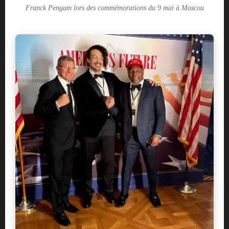
Franck Pengam lors des commémorations du 9 mai à Moscou