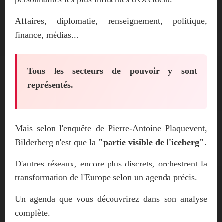
Affaires, diplomatie, renseignement, politique,
finance, médias...
Tous les secteurs de pouvoir y sont
représentés.
Mais selon l'enquête de Pierre-Antoine Plaquevent,
Bilderberg n'est que la
"partie visible de l'iceberg"
.
D'autres réseaux, encore plus discrets, orchestrent la
transformation de l'Europe selon un agenda précis.
Un agenda que vous découvrirez dans son analyse
complète.