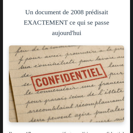
Un document de 2008 prédisait
EXACTEMENT ce qui se passe
aujourd'hui