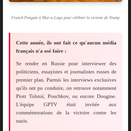
Franck Pengam à Mar-a-Lago pour célébrer la victoire de Trump
Cette année, ils ont fait ce qu'aucun média
français n'a osé faire :
Se rendre en Russie pour interviewer des
politiciens, essayistes et journalistes russes de
premier plan. Parmis les interviews exclusives
qu'ils ont pu conduire, on retrouve notamment
Piotr Tolstoï, Pouchkov, ou encore Dougine.
L'équipe GPTV était invitée aux
commémorations de la victoire contre les
nazis.