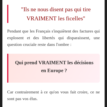
"Ils ne nous disent pas qui tire
VRAIMENT les ficelles"
Pendant que les Français s'inquiètent des factures qui
explosent et des libertés qui disparaissent, une
question cruciale reste dans l'ombre :
Qui prend VRAIMENT les décisions
en Europe ?
Car contrairement à ce qu'on vous fait croire, ce ne
sont pas vos élus.