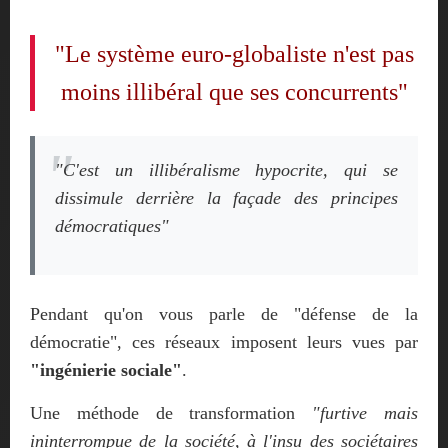
"Le système euro-globaliste n'est pas
moins illibéral que ses concurrents"
"C'est un illibéralisme hypocrite, qui se
dissimule derrière la façade des principes
démocratiques"
Pendant qu'on vous parle de "défense de la
démocratie", ces réseaux imposent leurs vues par
"ingénierie sociale"
.
Une méthode de transformation
"furtive mais
ininterrompue de la société, à l'insu des sociétaires