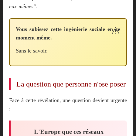
eux-mêmes"
.
Vous subissez cette ingénierie sociale en ce
moment même.
Sans le savoir.
La question que personne n'ose poser
Face à cette révélation, une question devient urgente
:
L'Europe que ces réseaux