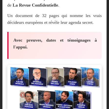
de
La Revue Confidentielle
.
Un document de 32 pages qui nomme les vrais
décideurs européens et révèle leur agenda secret.
Avec preuves, dates et témoignages à
l'appui.