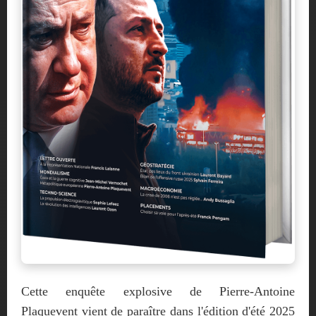
Cette enquête explosive de Pierre-Antoine
Plaquevent vient de paraître dans l'édition d'été 2025