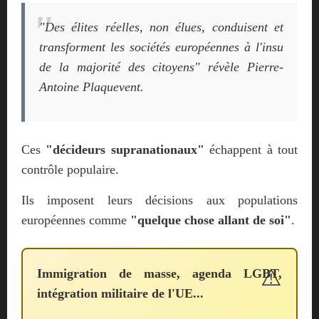
"Des élites réelles, non élues, conduisent et
transforment les sociétés européennes à l'insu
de la majorité des citoyens"
révèle Pierre-
Antoine Plaquevent.
Ces
"décideurs supranationaux"
échappent à tout
contrôle populaire.
Ils imposent leurs décisions aux populations
européennes comme
"quelque chose allant de soi"
.
Immigration de masse, agenda LGBT,
intégration militaire de l'UE...