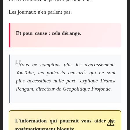
Les journaux n'en parlent pas.
Et pour cause : cela dérange.
"Nous ne comptons plus les avertissements
YouTube, les podcasts censurés qui ne sont
plus accessibles nulle part"
explique Franck
Pengam, directeur de Géopolitique Profonde.
L'information qui pourrait vous aider est
systématiquement bloquée.