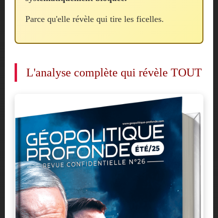
Parce qu'elle révèle qui tire les ficelles.
L'analyse complète qui révèle TOUT