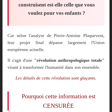
construisent est-elle celle que vous
voulez pour vos enfants ?
Car selon l'analyse de Pierre-Antoine Plaquevent,
leur projet final dépasse largement l'Union
européenne actuelle.
Il s'agit d'une
"révolution anthropologique totale"
visant à transformer l'humanité dans son ensemble.
Les détails de cette révolution sont glaçants.
Pourquoi cette information est
CENSURÉE