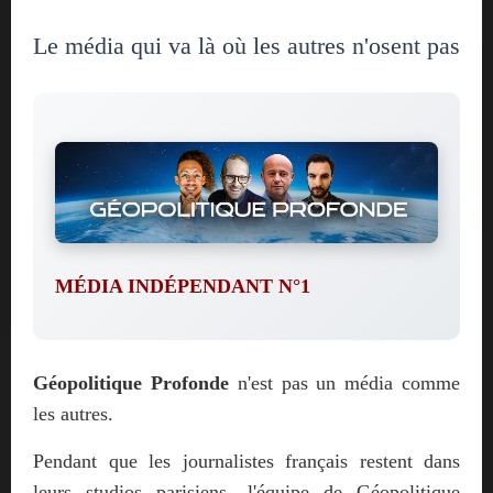
Le média qui va là où les autres n'osent pas
MÉDIA INDÉPENDANT N°1
Géopolitique Profonde
n'est pas un média comme
les autres.
Pendant que les journalistes français restent dans
leurs studios parisiens, l'équipe de Géopolitique