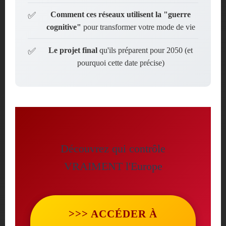
Comment ces réseaux utilisent la "guerre
cognitive"
pour transformer votre mode de vie
Le projet final
qu'ils préparent pour 2050 (et
pourquoi cette date précise)
Découvrez qui contrôle
VRAIMENT l'Europe
>>> ACCÉDER À