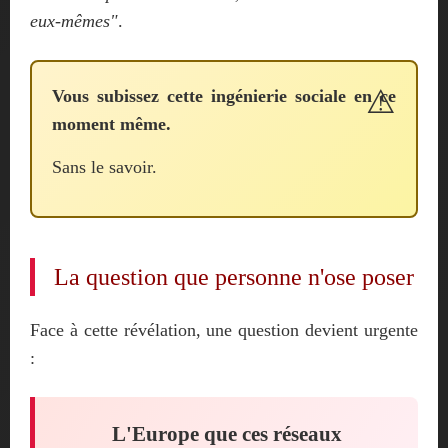
eux-mêmes"
.
Vous subissez cette ingénierie sociale en ce
moment même.
Sans le savoir.
La question que personne n'ose poser
Face à cette révélation, une question devient urgente
:
L'Europe que ces réseaux