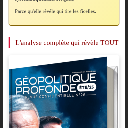
Parce qu'elle révèle qui tire les ficelles.
L'analyse complète qui révèle TOUT