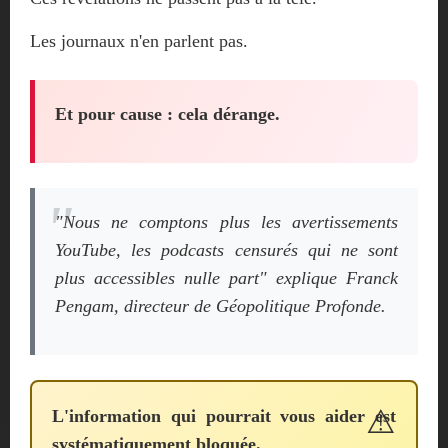
Les journaux n'en parlent pas.
Et pour cause : cela dérange.
"Nous ne comptons plus les avertissements
YouTube, les podcasts censurés qui ne sont
plus accessibles nulle part"
explique Franck
Pengam, directeur de Géopolitique Profonde.
L'information qui pourrait vous aider est
systématiquement bloquée.