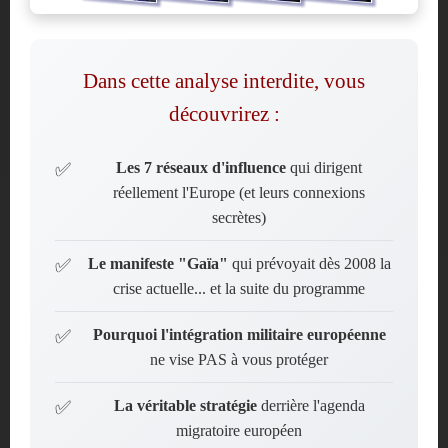
Dans cette analyse interdite, vous
découvrirez :
Les 7 réseaux d'influence
qui dirigent
réellement l'Europe (et leurs connexions
secrètes)
Le manifeste "Gaïa"
qui prévoyait dès 2008 la
crise actuelle... et la suite du programme
Pourquoi l'intégration militaire européenne
ne vise PAS à vous protéger
La véritable stratégie
derrière l'agenda
migratoire européen