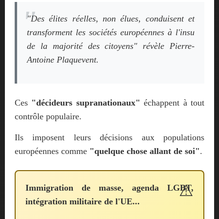
"Des élites réelles, non élues, conduisent et
transforment les sociétés européennes à l'insu
de la majorité des citoyens"
révèle Pierre-
Antoine Plaquevent.
Ces
"décideurs supranationaux"
échappent à tout
contrôle populaire.
Ils imposent leurs décisions aux populations
européennes comme
"quelque chose allant de soi"
.
Immigration de masse, agenda LGBT,
intégration militaire de l'UE...