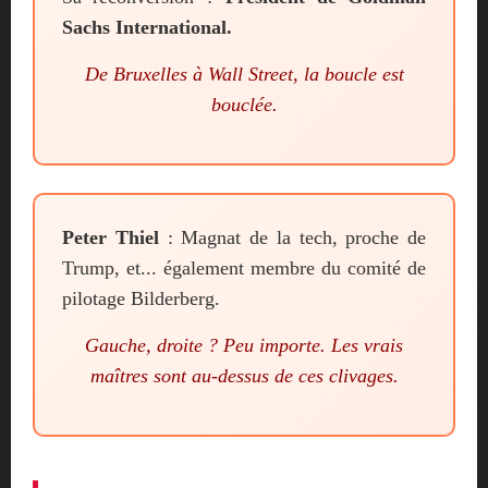
Sachs International.
De Bruxelles à Wall Street, la boucle est
bouclée.
Peter Thiel
: Magnat de la tech, proche de
Trump, et... également membre du comité de
pilotage Bilderberg.
Gauche, droite ? Peu importe. Les vrais
maîtres sont au-dessus de ces clivages.