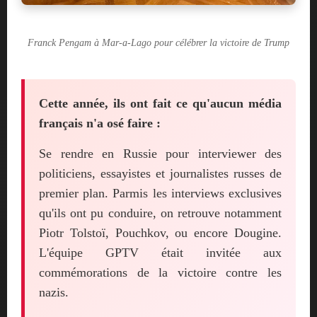
Franck Pengam à Mar-a-Lago pour célébrer la victoire de Trump
Cette année, ils ont fait ce qu'aucun média
français n'a osé faire :
Se rendre en Russie pour interviewer des
politiciens, essayistes et journalistes russes de
premier plan. Parmis les interviews exclusives
qu'ils ont pu conduire, on retrouve notamment
Piotr Tolstoï, Pouchkov, ou encore Dougine.
L'équipe GPTV était invitée aux
commémorations de la victoire contre les
nazis.