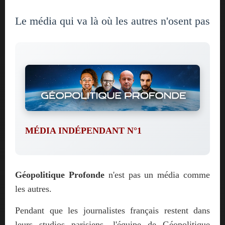
Le média qui va là où les autres n'osent pas
MÉDIA INDÉPENDANT N°1
Géopolitique Profonde
n'est pas un média comme
les autres.
Pendant que les journalistes français restent dans
leurs studios parisiens, l'équipe de Géopolitique