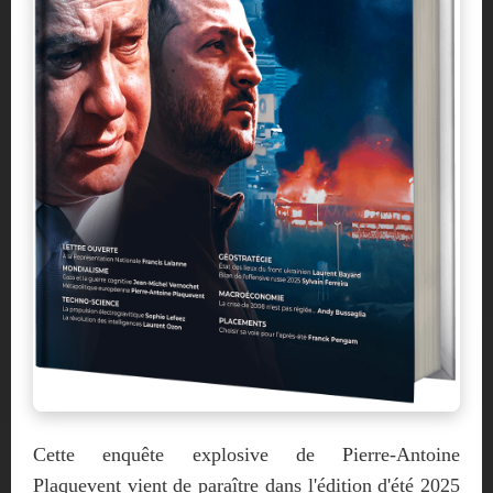
Cette enquête explosive de Pierre-Antoine
Plaquevent vient de paraître dans l'édition d'été 2025