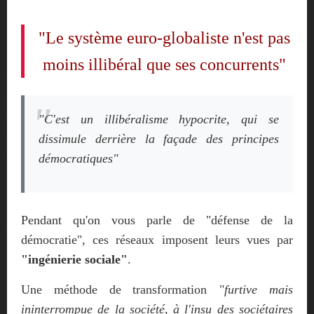
"Le système euro-globaliste n'est pas
moins illibéral que ses concurrents"
"C'est un illibéralisme hypocrite, qui se
dissimule derrière la façade des principes
démocratiques"
Pendant qu'on vous parle de "défense de la
démocratie", ces réseaux imposent leurs vues par
"ingénierie sociale"
.
Une méthode de transformation
"furtive mais
ininterrompue de la société, à l'insu des sociétaires