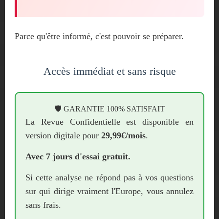
Parce qu'être informé, c'est pouvoir se préparer.
Accès immédiat et sans risque
🛡️ GARANTIE 100% SATISFAIT
La Revue Confidentielle est disponible en
version digitale pour
29,99€/mois
.
Avec 7 jours d'essai gratuit.
Si cette analyse ne répond pas à vos questions
sur qui dirige vraiment l'Europe, vous annulez
sans frais.