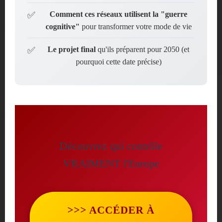
Comment ces réseaux utilisent la "guerre
cognitive"
pour transformer votre mode de vie
Le projet final
qu'ils préparent pour 2050 (et
pourquoi cette date précise)
Découvrez qui contrôle
VRAIMENT l'Europe
>>> ACCÉDER À