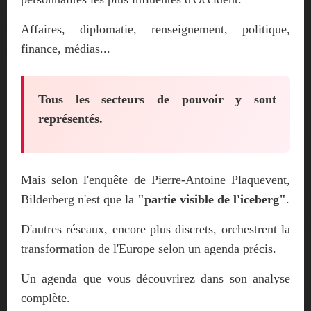
Affaires, diplomatie, renseignement, politique,
finance, médias...
Tous les secteurs de pouvoir y sont
représentés.
Mais selon l'enquête de Pierre-Antoine Plaquevent,
Bilderberg n'est que la
"partie visible de l'iceberg"
.
D'autres réseaux, encore plus discrets, orchestrent la
transformation de l'Europe selon un agenda précis.
Un agenda que vous découvrirez dans son analyse
complète.