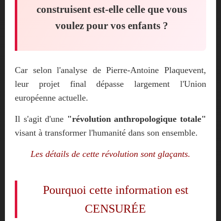
construisent est-elle celle que vous
voulez pour vos enfants ?
Car selon l'analyse de Pierre-Antoine Plaquevent,
leur projet final dépasse largement l'Union
européenne actuelle.
Il s'agit d'une
"révolution anthropologique totale"
visant à transformer l'humanité dans son ensemble.
Les détails de cette révolution sont glaçants.
Pourquoi cette information est
CENSURÉE