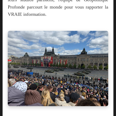
Profonde parcourt le monde pour vous rapporter la
VRAIE information.