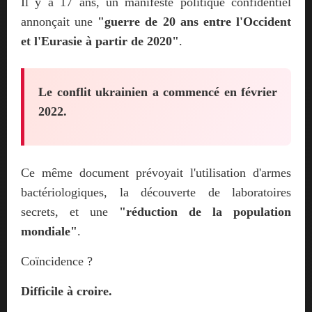
Il y a 17 ans, un manifeste politique confidentiel
annonçait une
"guerre de 20 ans entre l'Occident
et l'Eurasie à partir de 2020"
.
Le conflit ukrainien a commencé en février
2022.
Ce même document prévoyait l'utilisation d'armes
bactériologiques, la découverte de laboratoires
secrets, et une
"réduction de la population
mondiale"
.
Coïncidence ?
Difficile à croire.