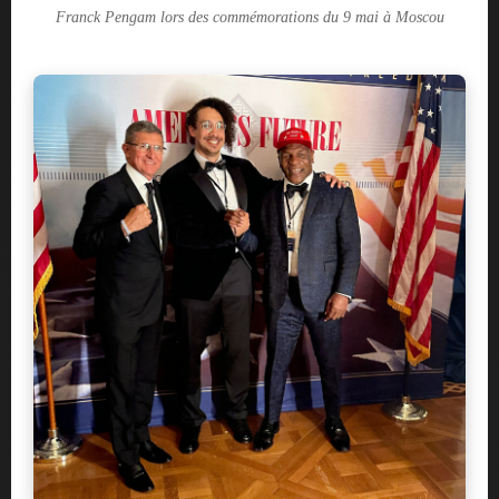
Franck Pengam lors des commémorations du 9 mai à Moscou