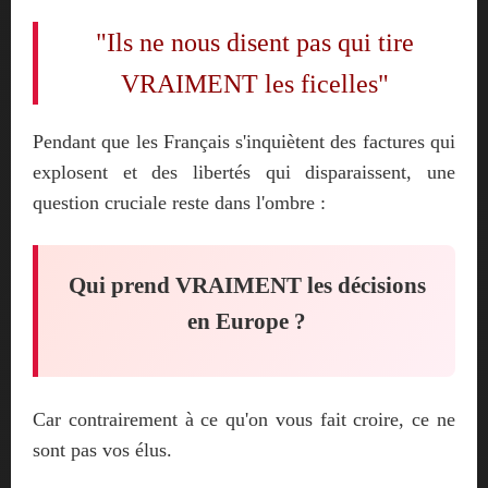
"Ils ne nous disent pas qui tire
VRAIMENT les ficelles"
Pendant que les Français s'inquiètent des factures qui
explosent et des libertés qui disparaissent, une
question cruciale reste dans l'ombre :
Qui prend VRAIMENT les décisions
en Europe ?
Car contrairement à ce qu'on vous fait croire, ce ne
sont pas vos élus.