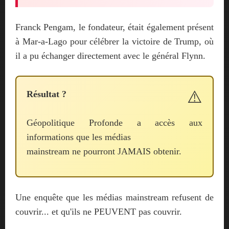
Franck Pengam, le fondateur, était également présent
à Mar-a-Lago pour célébrer la victoire de Trump, où
il a pu échanger directement avec le général Flynn.
Résultat ?
Géopolitique Profonde a accès aux
informations que les médias
mainstream ne pourront JAMAIS obtenir.
Une enquête que les médias mainstream refusent de
couvrir... et qu'ils ne PEUVENT pas couvrir.