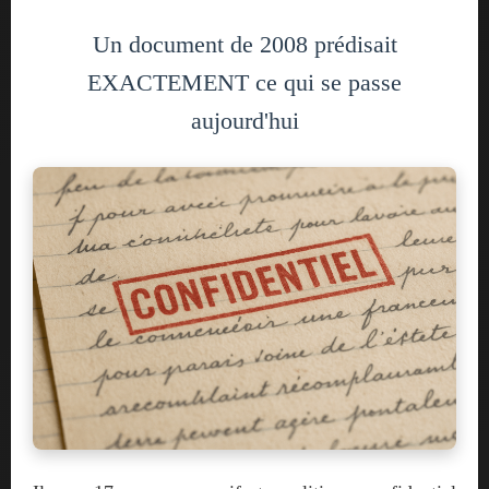
Un document de 2008 prédisait
EXACTEMENT ce qui se passe
aujourd'hui