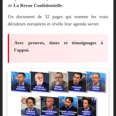
de
La Revue Confidentielle
.
Un document de 32 pages qui nomme les vrais
décideurs européens et révèle leur agenda secret.
Avec preuves, dates et témoignages à
l'appui.