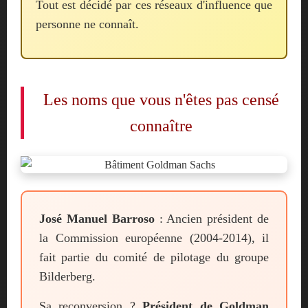
Tout est décidé par ces réseaux d'influence que
personne ne connaît.
Les noms que vous n'êtes pas censé
connaître
José Manuel Barroso
: Ancien président de
la Commission européenne (2004-2014), il
fait partie du comité de pilotage du groupe
Bilderberg.
Sa reconversion ?
Président de Goldman