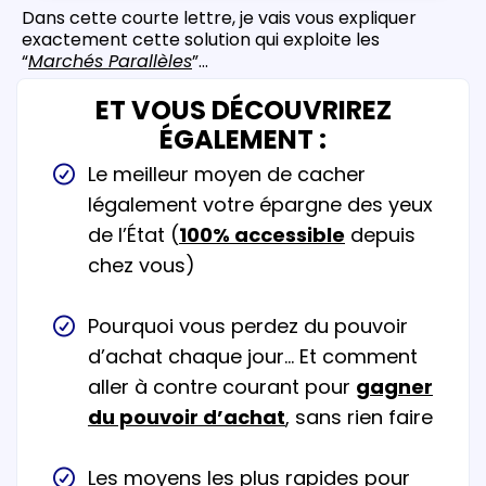
Dans cette courte lettre, je vais vous expliquer
exactement cette solution qui exploite les
“
Marchés Parallèles
”...
ET VOUS DÉCOUVRIREZ
ÉGALEMENT :
Le meilleur moyen de cacher
légalement votre épargne des yeux
de l’État (
100% accessible
depuis
chez vous)
Pourquoi vous perdez du pouvoir
d’achat chaque jour… Et comment
aller à contre courant pour
gagner
du pouvoir d’achat
, sans rien faire
Les moyens les plus rapides pour