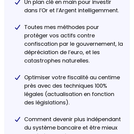
Un plan clé en main pour investir
dans l’Or et l’Argent intelligemment.
Toutes mes méthodes pour
protéger vos actifs contre
confiscation par le gouvernement, la
dépréciation de l’euro, et les
catastrophes naturelles.
Optimiser votre fiscalité au centime
près avec des techniques 100%
légales (actualisation en fonction
des législations).
Comment devenir plus indépendant
du système bancaire et être mieux