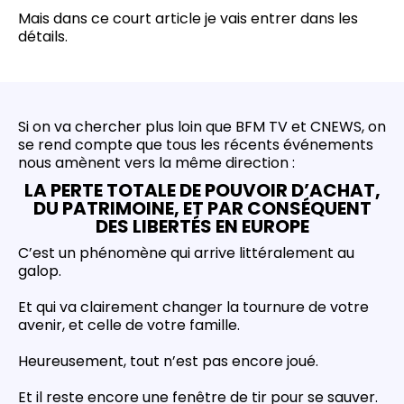
Mais dans ce court article je vais entrer dans les
détails.
Si on va chercher plus loin que BFM TV et CNEWS, on
se rend compte que tous les récents événements
nous amènent vers la même direction :
LA PERTE TOTALE DE POUVOIR D’ACHAT,
DU PATRIMOINE, ET PAR CONSÉQUENT
DES LIBERTÉS EN EUROPE
C’est un phénomène qui arrive littéralement au
galop.
Et qui va clairement changer la tournure de votre
avenir, et celle de votre famille.
Heureusement, tout n’est pas encore joué.
Et il reste encore une fenêtre de tir pour se sauver.