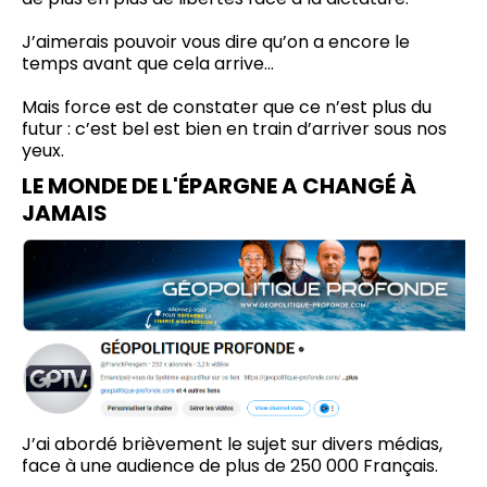
J’aimerais pouvoir vous dire qu’on a encore le
temps avant que cela arrive…
Mais force est de constater que ce n’est plus du
futur : c’est bel est bien en train d’arriver sous nos
yeux.
LE MONDE DE L'ÉPARGNE A CHANGÉ À
JAMAIS
J’ai abordé brièvement le sujet sur divers médias,
face à une audience de plus de 250 000 Français.