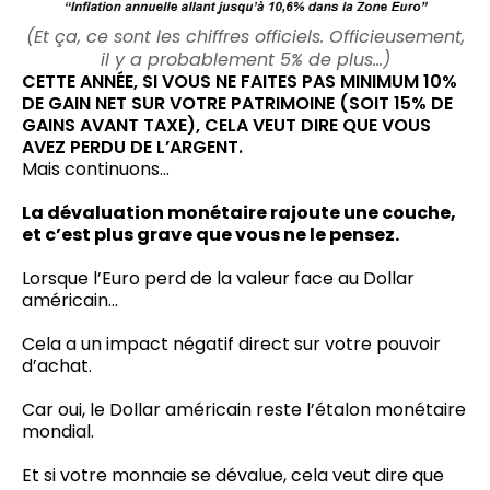
(Et ça, ce sont les chiffres officiels. Officieusement,
il y a probablement 5% de plus…)
CETTE ANNÉE, SI VOUS NE FAITES PAS MINIMUM 10%
DE GAIN NET SUR VOTRE PATRIMOINE (SOIT 15% DE
GAINS AVANT TAXE), CELA VEUT DIRE QUE VOUS
AVEZ PERDU DE L’ARGENT.
Mais continuons…
La dévaluation monétaire rajoute une couche,
et c’est plus grave que vous ne le pensez.
Lorsque l’Euro perd de la valeur face au Dollar
américain…
Cela a un impact négatif direct sur votre pouvoir
d’achat.
Car oui, le Dollar américain reste l’étalon monétaire
mondial.
Et si votre monnaie se dévalue, cela veut dire que