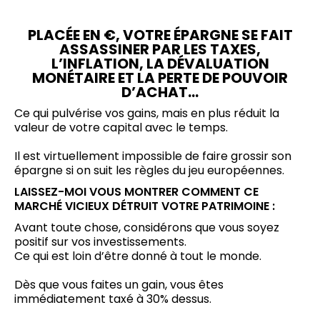
PLACÉE EN €, VOTRE ÉPARGNE SE FAIT
ASSASSINER PAR LES TAXES,
L’INFLATION, LA DÉVALUATION
MONÉTAIRE ET LA PERTE DE POUVOIR
D’ACHAT…
Ce qui pulvérise vos gains, mais en plus réduit la
valeur de votre capital avec le temps.
Il est virtuellement impossible de faire grossir son
épargne si on suit les règles du jeu européennes.
LAISSEZ-MOI VOUS MONTRER COMMENT CE
MARCHÉ VICIEUX DÉTRUIT VOTRE PATRIMOINE :
Avant toute chose, considérons que vous soyez
positif sur vos investissements.
Ce qui est loin d’être donné à tout le monde.
Dès que vous faites un gain, vous êtes
immédiatement taxé à 30% dessus.