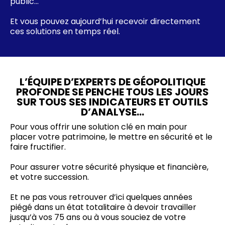
public…
Et vous pouvez aujourd’hui recevoir directement
ces solutions en temps réel.
L’ÉQUIPE D’EXPERTS DE GÉOPOLITIQUE
PROFONDE SE PENCHE TOUS LES JOURS
SUR TOUS SES INDICATEURS ET OUTILS
D’ANALYSE…
Pour vous offrir une solution clé en main pour
placer votre patrimoine, le mettre en sécurité et le
faire fructifier.
Pour assurer votre sécurité physique et financière,
et votre succession.
Et ne pas vous retrouver d’ici quelques années
piégé dans un état totalitaire à devoir travailler
jusqu’à vos 75 ans ou à vous souciez de votre