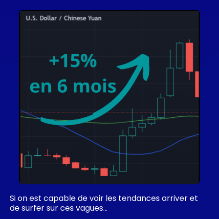
Si on est capable de voir les tendances arriver et
de surfer sur ces vagues…