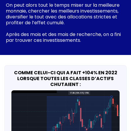
On peut alors tout le temps miser sur la meilleure
monnaie, chercher les meilleurs investissements,
diversifier le tout avec des allocations strictes et
profiter de l’effet cumulé.
Après des mois et des mois de recherche, on a fini
par trouver ces investissements.
COMME CELUI-CI QUI A FAIT +104% EN 2022
LORSQUE TOUTES LES CLASSES D’ACTIFS
CHUTAIENT :