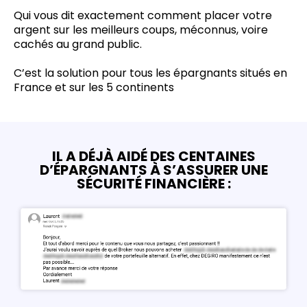
Qui vous dit exactement comment placer votre
argent sur les meilleurs coups, méconnus, voire
cachés au grand public.
C’est la solution pour tous les épargnants situés en
France et sur les 5 continents
IL A DÉJÀ AIDÉ DES CENTAINES
D’ÉPARGNANTS À S’ASSURER UNE
SÉCURITÉ FINANCIÈRE :