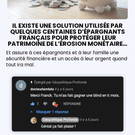
IL EXISTE UNE SOLUTION UTILISÉE PAR
QUELQUES CENTAINES D’ÉPARGNANTS
FRANÇAIS POUR PROTÉGER LEUR
PATRIMOINE DE L’ÉROSION MONÉTAIRE…
Et assure à ces épargnants et à leur famille une
sécurité financière et un accès à leur argent quand
tout ira mal.