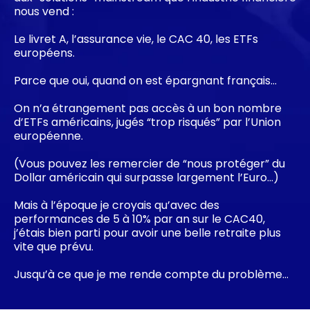
nous vend :
Le livret A, l’assurance vie, le CAC 40, les ETFs
européens.
Parce que oui, quand on est épargnant français…
On n’a étrangement pas accès à un bon nombre
d’ETFs américains, jugés “trop risqués” par l’Union
européenne.
(Vous pouvez les remercier de “nous protéger” du
Dollar américain qui surpasse largement l’Euro…)
Mais à l’époque je croyais qu’avec des
performances de 5 à 10% par an sur le CAC40,
j’étais bien parti pour avoir une belle retraite plus
vite que prévu.
Jusqu’à ce que je me rende compte du problème…