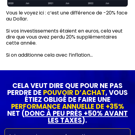
Vous le voyez ici : c’est une différence de -20% face
au Dollar.
Si vos investissements étaient en euros, cela veut
dire que vous avez perdu 20% supplémentaires
cette année.
Si on additionne cela avec l’inflation…
CELA VEUT DIRE QUE POUR NE PAS
PERDRE DE
POUVOIR D’ACHAT
, VOUS
ÉTIEZ OBLIGÉ DE FAIRE UNE
PERFORMANCE ANNUELLE DE +35%
NET (
DONC À PEU PRÈS +50% AVANT
LES TAXES
).