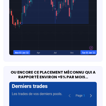
OU ENCORE CE PLACEMENT MÉCONNU QUI A
RAPPORTÉ ENVIRON +5% PAR MOIS…