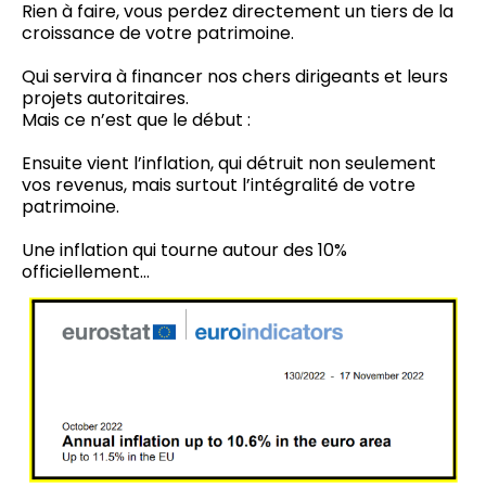
Rien à faire, vous perdez directement un tiers de la
croissance de votre patrimoine.
Qui servira à financer nos chers dirigeants et leurs
projets autoritaires.
Mais ce n’est que le début :
Ensuite vient l’inflation, qui détruit non seulement
vos revenus, mais surtout l’intégralité de votre
patrimoine.
Une inflation qui tourne autour des 10%
officiellement…