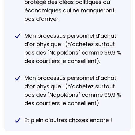
protégé des aléas politiques ou
économiques qui ne manqueront
pas d’arriver.
Mon processus personnel d’achat
d’or physique : (n’achetez surtout
pas des "Napoléons" comme 99,9 %
des courtiers le conseillent).
Mon processus personnel d’achat
d’or physique : (n’achetez surtout
pas des "Napoléons" comme 99,9 %
des courtiers le conseillent)
Et plein d’autres choses encore !