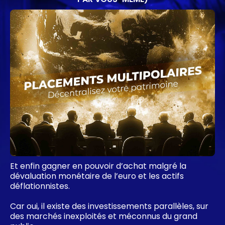
Et enfin gagner en pouvoir d’achat malgré la
dévaluation monétaire de l’euro et les actifs
déflationnistes.
Car oui, il existe des investissements parallèles, sur
des marchés inexploités et méconnus du grand