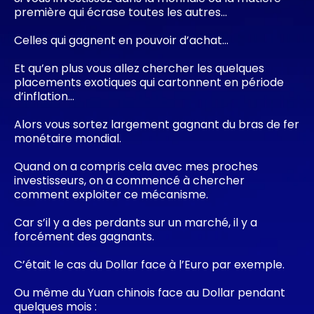
première qui écrase toutes les autres…
Celles qui gagnent en pouvoir d’achat…
Et qu’en plus vous allez chercher les quelques
placements exotiques qui cartonnent en période
d’inflation…
Alors vous sortez largement gagnant du bras de fer
monétaire mondial.
Quand on a compris cela avec mes proches
investisseurs, on a commencé à chercher
comment exploiter ce mécanisme.
Car s’il y a des perdants sur un marché, il y a
forcément des gagnants.
C’était le cas du Dollar face à l’Euro par exemple.
Ou même du Yuan chinois face au Dollar pendant
quelques mois :