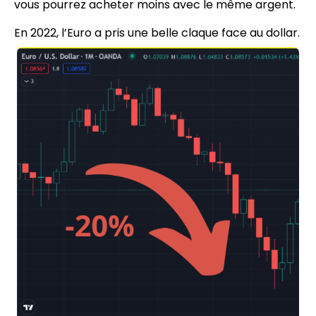
vous pourrez acheter moins avec le même argent.
En 2022, l’Euro a pris une belle claque face au dollar.