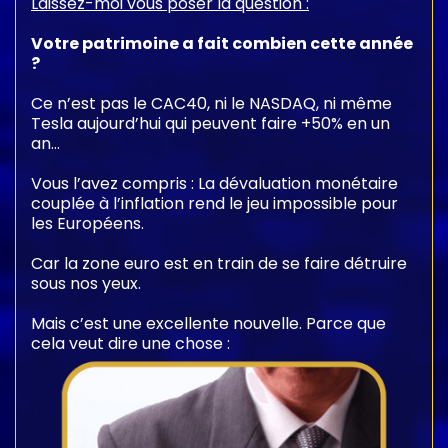
Laissez-moi vous poser la question :
Votre patrimoine a fait combien cette année
?
Ce n’est pas le CAC40, ni le NASDAQ, ni même
Tesla aujourd’hui qui peuvent faire +50% en un
an…
Vous l’avez compris : La dévaluation monétaire
couplée à l’inflation rend le jeu impossible pour
les Européens.
Car la zone euro est en train de se faire détruire
sous nos yeux.
Mais c’est une excellente nouvelle. Parce que
cela veut dire une chose :