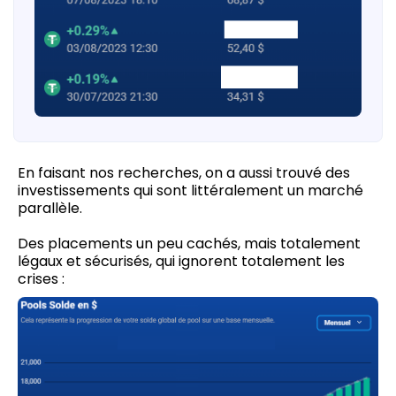
En faisant nos recherches, on a aussi trouvé des
investissements qui sont littéralement un marché
parallèle.
Des placements un peu cachés, mais totalement
légaux et sécurisés, qui ignorent totalement les
crises :