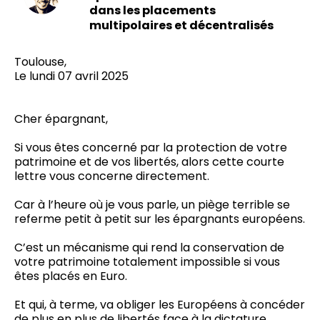
dans les placements
multipolaires et décentralisés
Toulouse,
Le lundi 07 avril 2025
Cher épargnant,
Si vous êtes concerné par la protection de votre
patrimoine et de vos libertés, alors cette courte
lettre vous concerne directement.
Car à l’heure où je vous parle, un piège terrible se
referme petit à petit sur les épargnants européens.
C’est un mécanisme qui rend la conservation de
votre patrimoine totalement impossible si vous
êtes placés en Euro.
Et qui, à terme, va obliger les Européens à concéder
de plus en plus de libertés face à la dictature.