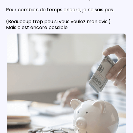
Pour combien de temps encore, je ne sais pas.
(Beaucoup trop peu si vous voulez mon avis.)
Mais c’est encore possible.