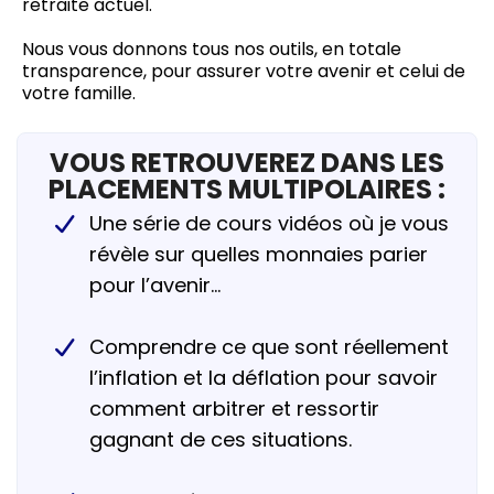
retraite actuel.
Nous vous donnons tous nos outils, en totale
transparence, pour assurer votre avenir et celui de
votre famille.
VOUS RETROUVEREZ DANS LES
PLACEMENTS MULTIPOLAIRES :
Une série de cours vidéos où je vous
révèle sur quelles monnaies parier
pour l’avenir…
Comprendre ce que sont réellement
l’inflation et la déflation pour savoir
comment arbitrer et ressortir
gagnant de ces situations.