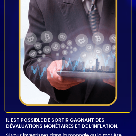
IL EST POSSIBLE DE SORTIR GAGNANT DES
DÉVALUATIONS MONÉTAIRES ET DE L’INFLATION.
Si vous investissez dans la monnaie ou la matière