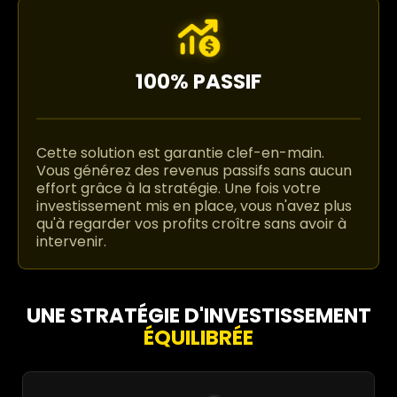
100% PASSIF
Cette solution est garantie clef-en-main.
Vous générez des revenus passifs sans aucun
effort grâce à la stratégie. Une fois votre
investissement mis en place, vous n'avez plus
qu'à regarder vos profits croître sans avoir à
intervenir.
UNE STRATÉGIE D'INVESTISSEMENT
ÉQUILIBRÉE