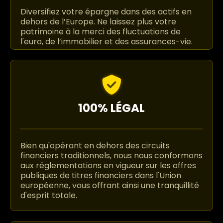
Diversifiez votre épargne dans des actifs en
dehors de l’Europe. Ne laissez plus votre
patrimoine à la merci des fluctuations de
l'euro, de l’immobilier et des assurances-vie.
100% LÉGAL
Bien qu'opérant en dehors des circuits
financiers traditionnels, nous nous conformons
aux réglementations en vigueur sur les offres
publiques de titres financiers dans l'Union
européenne, vous offrant ainsi une tranquillité
d'esprit totale.