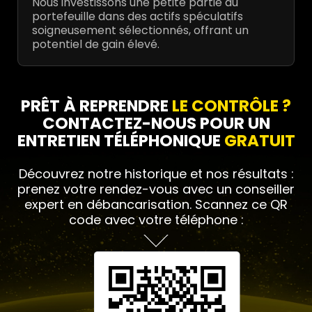
Nous investissons une petite partie du
portefeuille dans des actifs spéculatifs
soigneusement sélectionnés, offrant un
potentiel de gain élevé.
PRÊT
À REPRENDRE
LE CONTRÔLE ?
CONTACTEZ-NOUS POUR UN
ENTRETIEN TÉLÉPHONIQUE
GRATUIT
Découvrez notre historique et nos résultats :
prenez votre rendez-vous avec un conseiller
expert en débancarisation. Scannez ce QR
code avec votre téléphone :