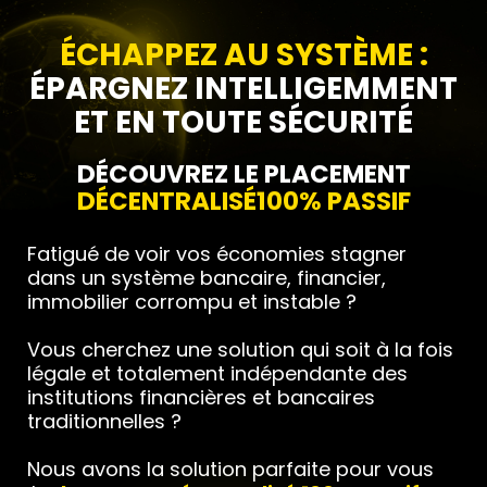
ÉCHAPPEZ AU SYSTÈME :
ÉPARGNEZ INTELLIGEMMENT
ET EN TOUTE SÉCURITÉ
DÉCOUVREZ LE PLACEMENT
DÉCENTRALISÉ100% PASSIF
Fatigué de voir vos économies stagner
dans un système bancaire, financier,
immobilier corrompu et instable ?
Vous cherchez une solution qui soit à la fois
légale et totalement indépendante des
institutions financières et bancaires
traditionnelles ?
Nous avons la solution parfaite pour vous