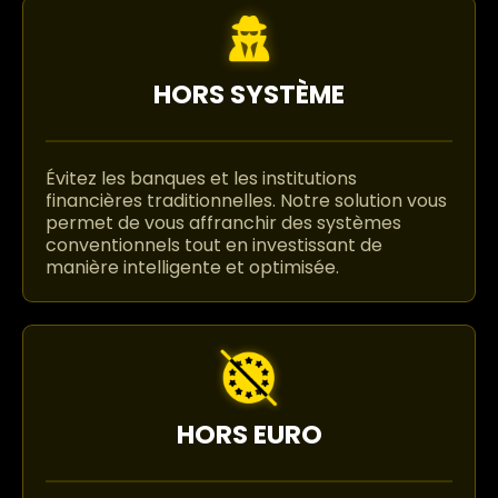
HORS SYSTÈME
Évitez les banques et les institutions
financières traditionnelles. Notre solution vous
permet de vous affranchir des systèmes
conventionnels tout en investissant de
manière intelligente et optimisée.
HORS EURO