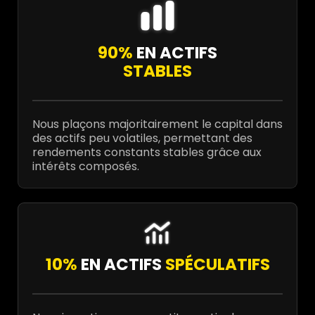
90%
EN ACTIFS
STABLES
Nous plaçons majoritairement le capital dans
des actifs peu volatiles, permettant des
rendements constants stables grâce aux
intérêts composés.
10%
EN ACTIFS
SPÉCULATIFS