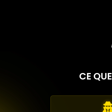
CE QUE