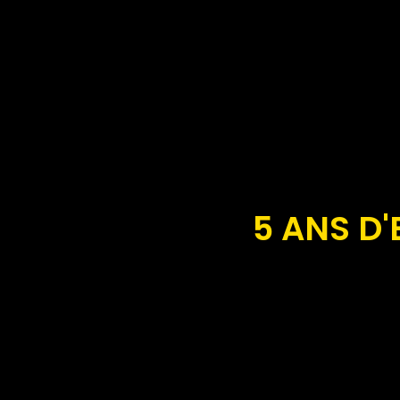
5 ANS D