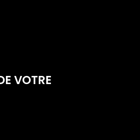
DE VOTRE