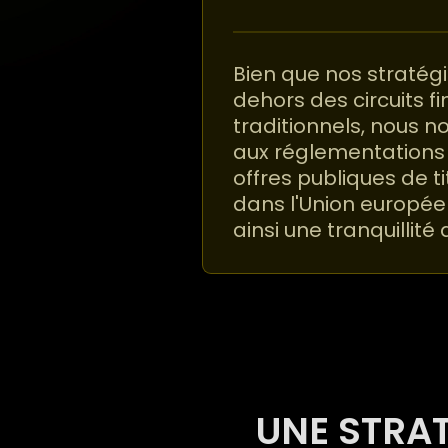
Bien que nos stratég
dehors des circuits f
traditionnels, nous 
aux réglementations 
offres publiques de ti
dans l'Union europée
ainsi une tranquillité 
UNE STRAT