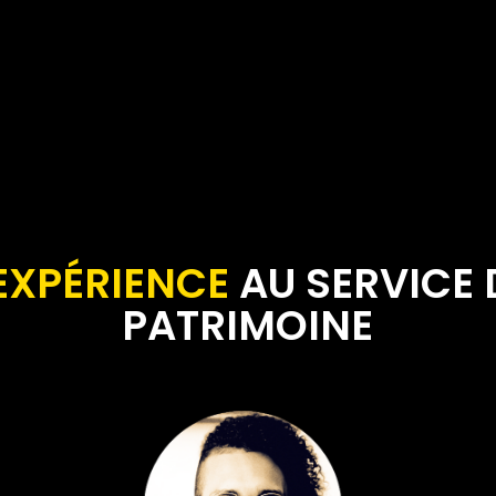
'EXPÉRIENCE
AU SERVICE 
PATRIMOINE