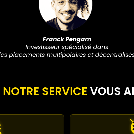
Franck Pengam
Investisseur spécialisé dans
les placements multipolaires et décentralisé
NOTRE SERVICE
VOUS A