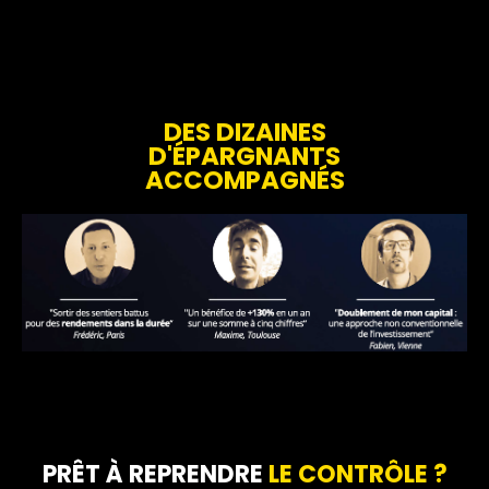
DES DIZAINES
D'ÉPARGNANTS
ACCOMPAGNÉS
PRÊT À REPRENDRE
LE CONTRÔLE ?