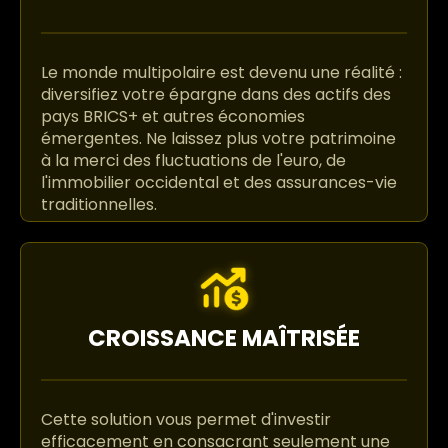
Le monde multipolaire est devenu une réalité :
diversifiez votre épargne dans des actifs des
pays BRICS+ et autres économies
émergentes. Ne laissez plus votre patrimoine
à la merci des fluctuations de l'euro, de
l'immobilier occidental et des assurances-vie
traditionnelles.
CROISSANCE MAÎTRISÉE
Cette solution vous permet d'investir
efficacement en consacrant seulement une