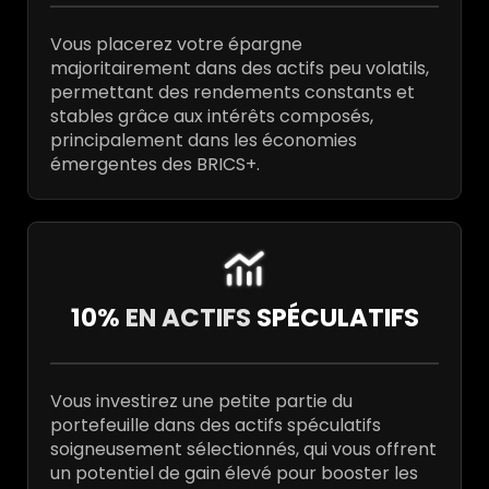
Vous placerez votre épargne
majoritairement dans des actifs peu volatils,
permettant des rendements constants et
stables grâce aux intérêts composés,
principalement dans les économies
émergentes des BRICS+.
10%
EN ACTIFS
SPÉCULATIFS
Vous investirez une petite partie du
portefeuille dans des actifs spéculatifs
soigneusement sélectionnés, qui vous offrent
un potentiel de gain élevé pour booster les