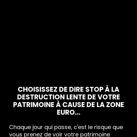
CHOISISSEZ DE DIRE STOP À LA
DESTRUCTION LENTE DE VOTRE
PATRIMOINE À CAUSE DE LA ZONE
EURO...
Chaque jour qui passe, c'est le risque que
vous prenez de voir votre patrimoine