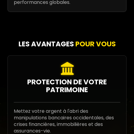
performances globales.
LES AVANTAGES
POUR VOUS
PROTECTION DE VOTRE
PATRIMOINE
Mettez votre argent à l'abri des
manipulations bancaires occidentales, des
crises financières, immobilières et des
assurances-vie.