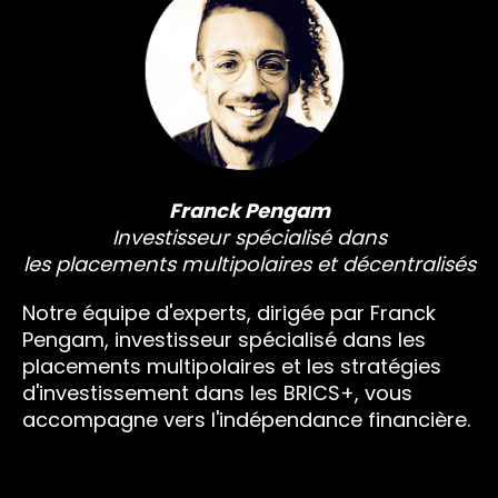
Franck Pengam
Investisseur spécialisé dans
les placements multipolaires et décentralisés
Notre équipe d'experts, dirigée par Franck
Pengam, investisseur spécialisé dans les
placements multipolaires et les stratégies
d'investissement dans les BRICS+, vous
accompagne vers l'indépendance financière.