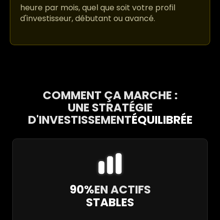
heure par mois, quel que soit votre profil
d'investisseur, débutant ou avancé.
COMMENT ÇA MARCHE :
UNE STRATÉGIE
D'INVESTISSEMENT
ÉQUILIBRÉE
90%
EN ACTIFS
STABLES