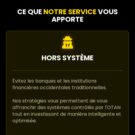
CE QUE
NOTRE SERVICE
VOUS
APPORTE
HORS SYSTÈME
Évitez les banques et les institutions
financières occidentales traditionnelles.
Nos stratégies vous permettent de vous
affranchir des systèmes contrôlés par l'OTAN
tout en investissant de manière intelligente et
optimisée.