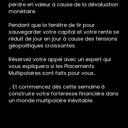
perdre en valeur à cause de la dévaluation
monétaire.
Pendant que la fenêtre de tir pour
sauvegarder votre capital et votre rente se
réduit de jour en jour à cause des tensions
géopolitiques croissantes.
Réservez votre appel avec un expert qui
vous expliquera si les Placements
Multipolaires sont faits pour vous...
... Et commencez dès cette semaine à
construire votre forteresse financière dans
un monde multipolaire inévitable.