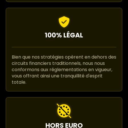
100% LÉGAL
Bien que nos stratégies opèrent en dehors des
circuits financiers traditionnels, nous nous
conformons aux réglementations en vigueur,
vous offrant ainsi une tranquillité d'esprit
totale.
HORS EURO