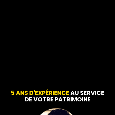
5 ANS D'EXPÉRIENCE
AU SERVICE
DE VOTRE PATRIMOINE