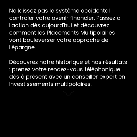
Ne laissez pas le système occidental
contrôler votre avenir financier. Passez à
l'action dès aujourd'hui et découvrez
comment les Placements Multipolaires
vont bouleverser votre approche de
l'épargne.
Découvrez notre historique et nos résultats
: prenez votre rendez-vous téléphonique
dès à présent avec un conseiller expert en
investissements multipolaires.