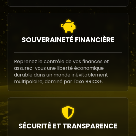
SOUVERAINETÉ FINANCIÈRE
Reprenez le contrôle de vos finances et
assurez-vous une liberté économique
durable dans un monde inévitablement
multipolaire, dominé par l'axe BRICS+.
SÉCURITÉ ET TRANSPARENCE