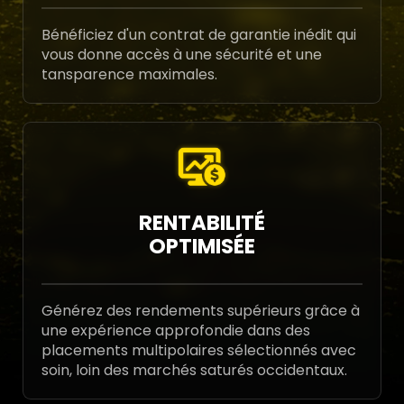
Bénéficiez d'un contrat de garantie inédit qui
vous donne accès à une sécurité et une
tansparence maximales.
RENTABILITÉ
OPTIMISÉE
Générez des rendements supérieurs grâce à
une expérience approfondie dans des
placements multipolaires sélectionnés avec
soin, loin des marchés saturés occidentaux.