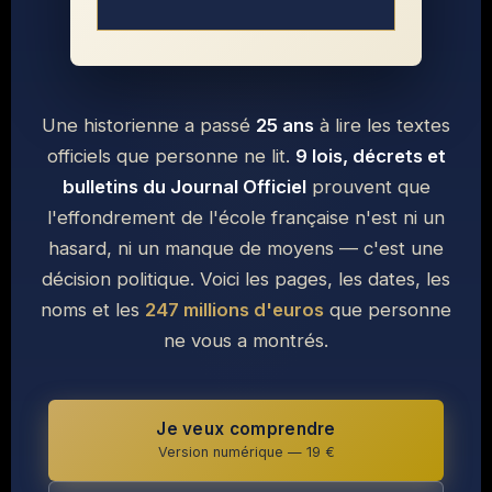
Une historienne a passé
25 ans
à lire les textes
officiels que personne ne lit.
9 lois, décrets et
bulletins du Journal Officiel
prouvent que
l'effondrement de l'école française n'est ni un
hasard, ni un manque de moyens — c'est une
décision politique. Voici les pages, les dates, les
noms et les
247 millions d'euros
que personne
ne vous a montrés.
Je veux comprendre
Version numérique — 19 €