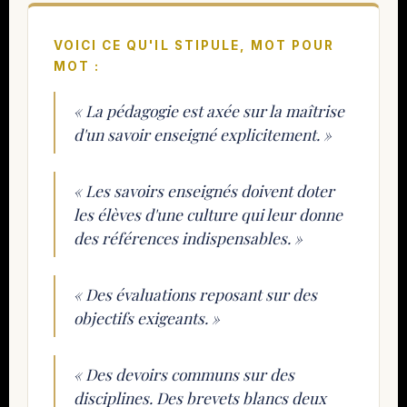
VOICI CE QU'IL STIPULE, MOT POUR
MOT :
« La pédagogie est axée sur la maîtrise
d'un savoir enseigné explicitement. »
« Les savoirs enseignés doivent doter
les élèves d'une culture qui leur donne
des références indispensables. »
« Des évaluations reposant sur des
objectifs exigeants. »
« Des devoirs communs sur des
disciplines. Des brevets blancs deux