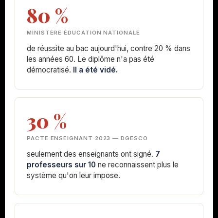
80 %
MINISTÈRE ÉDUCATION NATIONALE
de réussite au bac aujourd'hui, contre 20 % dans
les années 60. Le diplôme n'a pas été
démocratisé.
Il a été vidé.
30 %
PACTE ENSEIGNANT 2023 — DGESCO
seulement des enseignants ont signé.
7
professeurs sur 10
ne reconnaissent plus le
système qu'on leur impose.