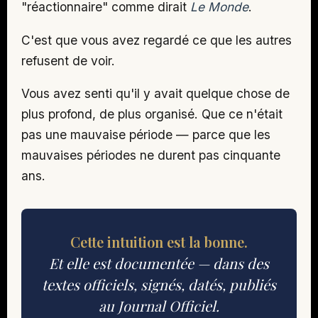
"réactionnaire" comme dirait
Le Monde
.
C'est que vous avez regardé ce que les autres
refusent de voir.
Vous avez senti qu'il y avait quelque chose de
plus profond, de plus organisé. Que ce n'était
pas une mauvaise période — parce que les
mauvaises périodes ne durent pas cinquante
ans.
Cette intuition est la bonne.
Et elle est documentée — dans des
textes officiels, signés, datés, publiés
au Journal Officiel.