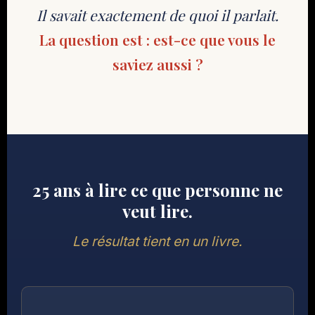
Il savait exactement de quoi il parlait.
La question est : est-ce que vous le
saviez aussi ?
25 ans à lire ce que personne ne
veut lire.
Le résultat tient en un livre.