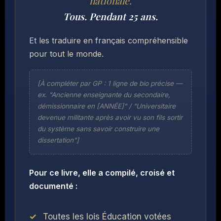
nationale.
Tous. Pendant 25 ans.
Et les traduire en français compréhensible
pour tout le monde.
[À compléter par GP : 1 ligne de bio précise —
ex. "Ancienne enseignante du secondaire,
démissionnaire en [ANNÉE]" / "Universitaire
devenue militante après avoir vu son fils sortir
du système sans savoir construire une
dissertation"]
Pour ce livre, elle a compilé, croisé et
documenté :
Toutes les lois Éducation votées