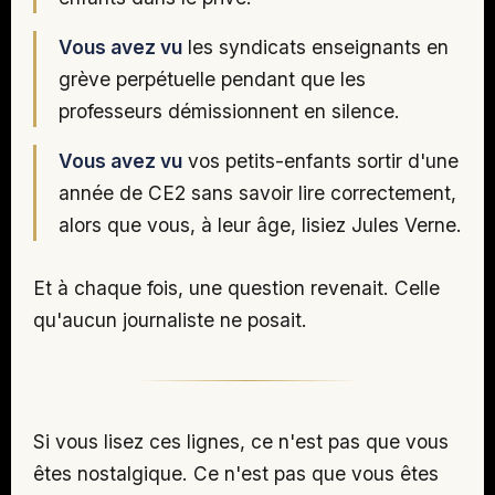
Vous avez vu
les syndicats enseignants en
grève perpétuelle pendant que les
professeurs démissionnent en silence.
Vous avez vu
vos petits-enfants sortir d'une
année de CE2 sans savoir lire correctement,
alors que vous, à leur âge, lisiez Jules Verne.
Et à chaque fois, une question revenait. Celle
qu'aucun journaliste ne posait.
Si vous lisez ces lignes, ce n'est pas que vous
êtes nostalgique. Ce n'est pas que vous êtes