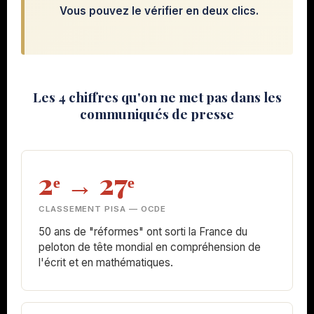
Vous pouvez le vérifier en deux clics.
Les 4 chiffres qu'on ne met pas dans les
communiqués de presse
2ᵉ → 27ᵉ
CLASSEMENT PISA — OCDE
50 ans de "réformes" ont sorti la France du
peloton de tête mondial en compréhension de
l'écrit et en mathématiques.