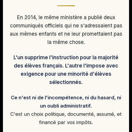
En 2014, le même ministère a publié deux
communiqués officiels qui ne s'adressaient pas
aux mêmes enfants et ne leur promettaient pas
la même chose.
L'un supprime l'instruction pour la majorité
des élèves français. L'autre l'impose avec
exigence pour une minorité d'élèves
sélectionnés.
Ce n'est ni de l'incompétence, ni du hasard, ni
un oubli administratif.
C'est un choix politique, documenté, assumé, et
financé par vos impôts.