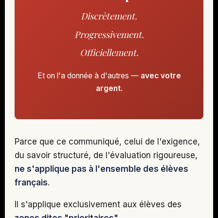
Discrètement.
Progressivement.
Officiellement.
Et on l'a donnée à d'autres —
avec votre
argent.
Parce que ce communiqué, celui de l'exigence,
du savoir structuré, de l'évaluation rigoureuse,
ne s'applique pas à l'ensemble des élèves
français
.
Il s'applique exclusivement aux élèves des