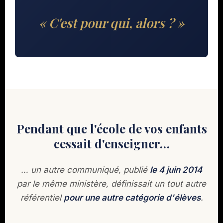
« C'est pour qui, alors ? »
Pendant que l'école de vos enfants
cessait d'enseigner…
… un autre communiqué, publié
le 4 juin 2014
par le même ministère, définissait un tout autre
référentiel
pour une autre catégorie d'élèves
.