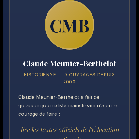
CMB
Claude Meunier-Berthelot
HISTORIENNE — 9 OUVRAGES DEPUIS
2000
Claude Meunier-Berthelot a fait ce
qu'aucun journaliste mainstream n'a eu le
courage de faire :
lire les textes officiels de l'Éducation