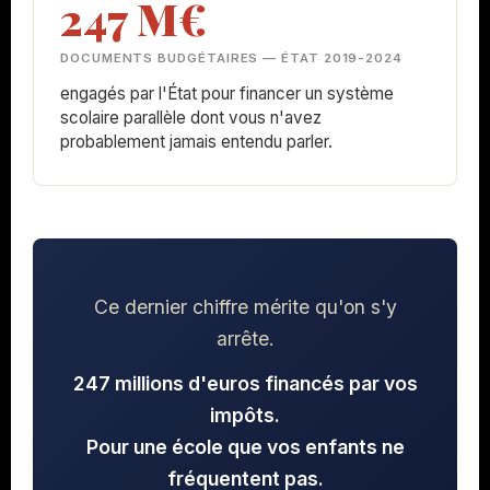
247 M€
DOCUMENTS BUDGÉTAIRES — ÉTAT 2019-2024
engagés par l'État pour financer un système
scolaire parallèle dont vous n'avez
probablement jamais entendu parler.
Ce dernier chiffre mérite qu'on s'y
arrête.
247 millions d'euros financés par vos
impôts.
Pour une école que vos enfants ne
fréquentent pas.