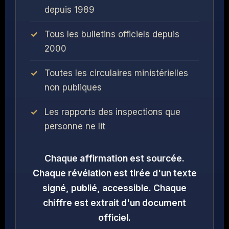
depuis 1989
Tous les bulletins officiels depuis
2000
Toutes les circulaires ministérielles
non publiques
Les rapports des inspections que
personne ne lit
Chaque affirmation est sourcée.
Chaque révélation est tirée d'un texte
signé, publié, accessible. Chaque
chiffre est extrait d'un document
officiel.