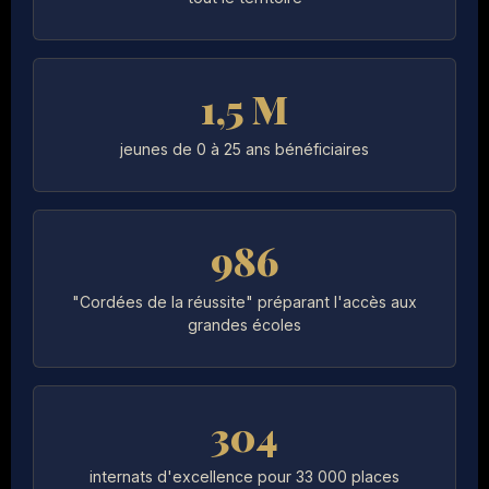
1,5 M
jeunes de 0 à 25 ans bénéficiaires
986
"Cordées de la réussite" préparant l'accès aux
grandes écoles
304
internats d'excellence pour 33 000 places