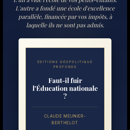
L'autre a fondé une école d'excellence
parallèle, financée par vos impôts, à
laquelle ils ne sont pas admis.
ÉDITIONS GÉOPOLITIQUE
PROFONDE
Faut-il fuir
l'Éducation nationale
?
CLAUDE MEUNIER-
BERTHELOT