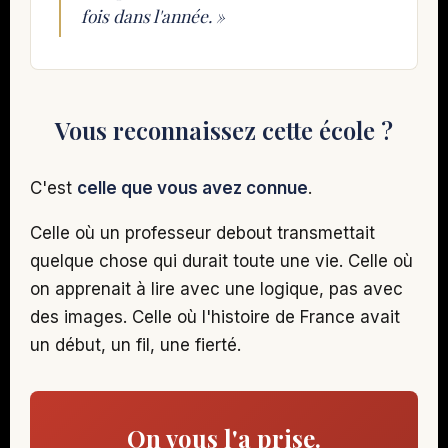
fois dans l'année. »
Vous reconnaissez cette école ?
C'est
celle que vous avez connue
.
Celle où un professeur debout transmettait
quelque chose qui durait toute une vie. Celle où
on apprenait à lire avec une logique, pas avec
des images. Celle où l'histoire de France avait
un début, un fil, une fierté.
On vous l'a prise.