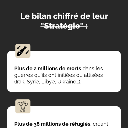
Le bilan chiffré de leur
"Stratégie" :
Plus de 2 millions de morts
dans les
guerres qu'ils ont initiées ou attisées
(Irak, Syrie, Libye, Ukraine...).
Plus de 38 millions de réfugiés
, créant