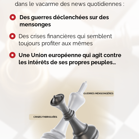
dans le vacarme des news quotidiennes :
Des guerres déclenchées sur des
mensonges
Des crises financières qui semblent
toujours profiter aux mêmes
Une Union européenne qui agit contre
les intérêts de ses propres peuples…