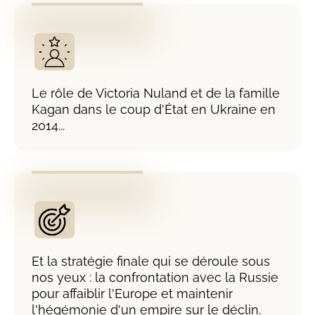
Le rôle de Victoria Nuland et de la famille
Kagan dans le coup d'État en Ukraine en
2014...
Et la stratégie finale qui se déroule sous
nos yeux : la confrontation avec la Russie
pour affaiblir l'Europe et maintenir
l'hégémonie d'un empire sur le déclin.