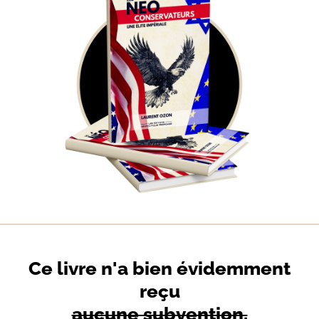
Ce livre n'a bien évidemment
reçu
aucune subvention.