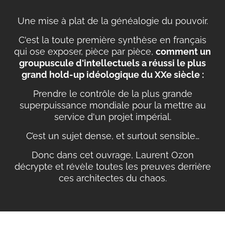
Une mise à plat de la généalogie du pouvoir.
C'est la toute première synthèse en français
qui ose exposer, pièce par pièce,
comment un
groupuscule d'intellectuels a réussi le plus
grand hold-up idéologique du XXe siècle :
Prendre le contrôle de la plus grande
superpuissance mondiale pour la mettre au
service d'un projet impérial.
C’est un sujet dense, et surtout sensible…
Donc dans cet ouvrage, Laurent Ozon
décrypte et révèle toutes les preuves derrière
ces architectes du chaos.