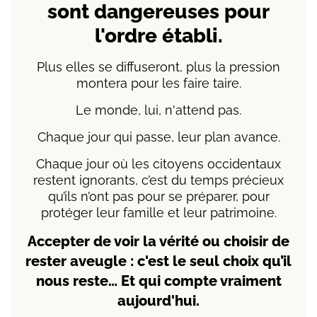
sont dangereuses pour
l'ordre établi.
Plus elles se diffuseront, plus la pression
montera pour les faire taire.
Le monde, lui, n'attend pas.
Chaque jour qui passe, leur plan avance.
Chaque jour où les citoyens occidentaux
restent ignorants, c’est du temps précieux
qu’ils n’ont pas pour se préparer, pour
protéger leur famille et leur patrimoine.
Accepter de voir la vérité ou choisir de
rester aveugle : c'est le seul choix qu’il
nous reste… Et qui compte vraiment
aujourd'hui.