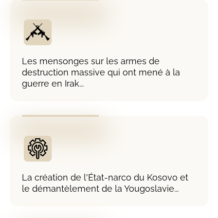
Les mensonges sur les armes de
destruction massive qui ont mené à la
guerre en Irak...
La création de l'État-narco du Kosovo et
le démantèlement de la Yougoslavie...