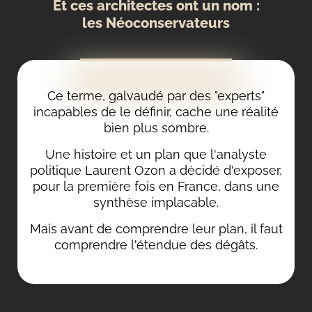
Et ces architectes ont un nom :
les Néoconservateurs
Ce terme, galvaudé par des "experts"
incapables de le définir, cache une réalité
bien plus sombre.
Une histoire et un plan que l'analyste
politique Laurent Ozon a décidé d'exposer,
pour la première fois en France, dans une
synthèse implacable.
Mais avant de comprendre leur plan, il faut
comprendre l'étendue des dégâts.