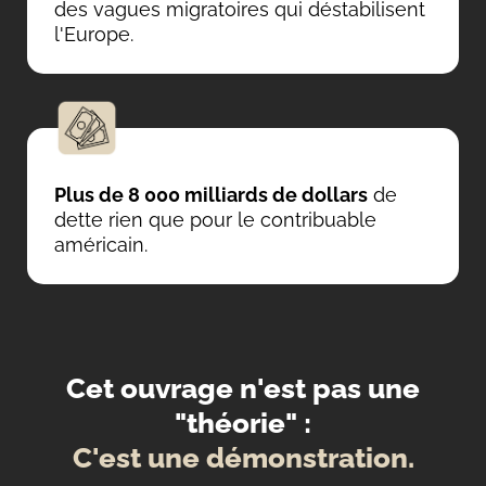
des vagues migratoires qui déstabilisent
l'Europe.
Plus de 8 000 milliards de dollars
de
dette rien que pour le contribuable
américain.
Cet ouvrage n'est pas une
"théorie" :
C'est une démonstration.