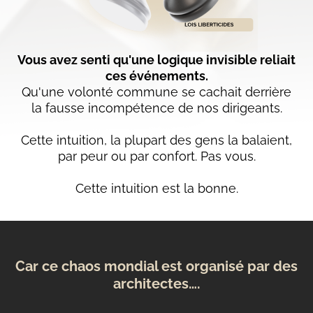
Vous avez senti qu'une logique invisible reliait
ces événements.
Qu'une volonté commune se cachait derrière
la fausse incompétence de nos dirigeants.
Cette intuition, la plupart des gens la balaient,
par peur ou par confort. Pas vous.
Cette intuition est la bonne.
Car ce chaos mondial est organisé par des
architectes….