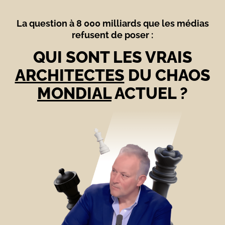
La question à 8 000 milliards que les médias
refusent de poser :
QUI SONT LES VRAIS
ARCHITECTES
DU CHAOS
MONDIAL
ACTUEL ?