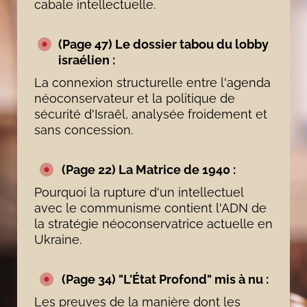
cabale intellectuelle.
(Page 47) Le dossier tabou du lobby
israélien :
La connexion structurelle entre l'agenda
néoconservateur et la politique de
sécurité d'Israël, analysée froidement et
sans concession.
(Page 22) La Matrice de 1940 :
Pourquoi la rupture d'un intellectuel
avec le communisme contient l'ADN de
la stratégie néoconservatrice actuelle en
Ukraine.
(Page 34) "L'État Profond" mis à nu :
Les preuves de la manière dont les