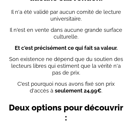
Il n'a été validé par aucun comité de lecture
universitaire.
Il n'est en vente dans aucune grande surface
culturelle.
Et c'est précisément ce qui fait sa valeur.
Son existence ne dépend que du soutien des
lecteurs libres qui estiment que la vérité n'a
pas de prix.
C'est pourquoi nous avons fixé son prix
d'accès à
seulement 24,99€
.
Deux options pour découvrir
: