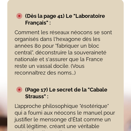
(Dès la page 41) Le "Laboratoire
Français" :
Comment les réseaux néocons se sont
organisés dans l'hexagone dès les
années 80 pour "fabriquer un bloc
central", déconstruire la souveraineté
nationale et s'assurer que la France
reste un vassal docile. (Vous
reconnaîtrez des noms...)
(Page 17) Le secret de la "Cabale
Strauss" :
L’approche philosophique "ésotérique"
qui a fourni aux néocons le manuel pour
justifier le mensonge d'État comme un
outil légitime, créant une véritable