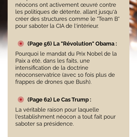
néocons ont activement œuvré contre
les politiques de détente, allant jusqu'à
créer des structures comme le "Team B"
pour saboter la CIA de l'intérieur.
(Page 56) La "Révolution" Obama :
Pourquoi le mandat du Prix Nobel de la
Paix a été, dans les faits, une
intensification de la doctrine
néoconservatrice (avec 10 fois plus de
frappes de drones que Bush).
(Page 62) Le Cas Trump :
La véritable raison pour laquelle
l'establishment néocon a tout fait pour
saboter sa présidence.