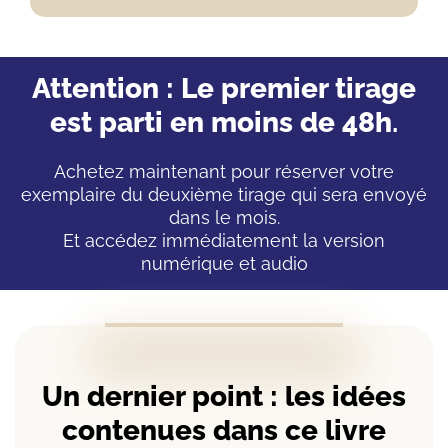
Attention : Le premier tirage
est parti en moins de 48h
.
Achetez maintenant pour réserver votre
exemplaire du deuxième tirage qui sera envoyé
dans le mois.
Et accédez immédiatement la version
numérique et audio
Un dernier point : les idées
contenues dans ce livre