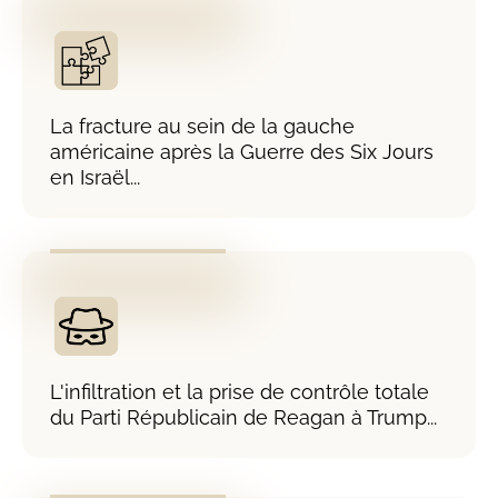
La fracture au sein de la gauche
américaine après la Guerre des Six Jours
en Israël...
L'infiltration et la prise de contrôle totale
du Parti Républicain de Reagan à Trump...