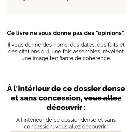
Ce livre ne vous donne pas des "opinions".
Il vous donne des noms, des dates, des faits et
des citations qui, une fois assemblés, révèlent
une image terrifiante de cohérence.
À l'intérieur de ce dossier dense
et sans concession,
vous allez
découvrir
:
À l'intérieur de ce dossier dense et sans
concession, vous allez découvrir :