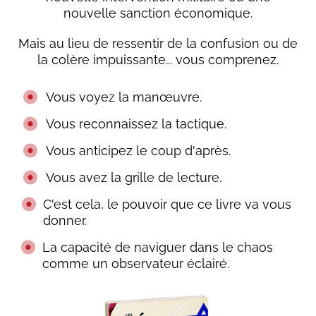
nouvelle sanction économique.
Mais au lieu de ressentir de la confusion ou de
la colère impuissante... vous comprenez.
Vous voyez la manœuvre.
Vous reconnaissez la tactique.
Vous anticipez le coup d'après.
Vous avez la grille de lecture.
C'est cela, le pouvoir que ce livre va vous
donner.
La capacité de naviguer dans le chaos
comme un observateur éclairé.