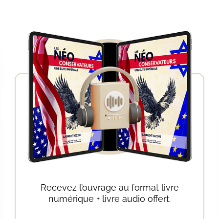
Recevez l’ouvrage au format livre
numérique + livre audio offert.