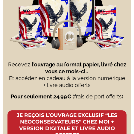
Recevez
l’ouvrage au format papier, livré chez
vous ce mois-ci..
.
Et accédez en cadeau à la version numérique
+ livre audio offerts
Pour seulement
24,99€
(frais de port offerts)
JE REÇOIS L’OUVRAGE EXCLUSIF “LES
NÉOCONSERVATEURS” CHEZ MOI +
VERSION DIGITALE ET LIVRE AUDIO