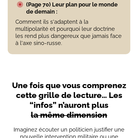
(Page 70) Leur plan pour le monde
de demain :
Comment ils s'adaptent à la
multipolarité et pourquoi leur doctrine
les rend plus dangereux que jamais face
à l'axe sino-russe.
Une fois que vous comprenez
cette grille de lecture… Les
“infos” n’auront plus
la même dimension
Imaginez écouter un politicien justifier une
nouvelle intervention militaire ou une