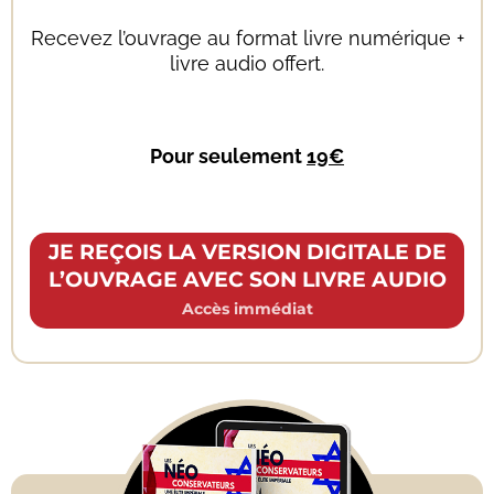
Recevez l’ouvrage au format livre numérique +
livre audio offert.
Pour seulement
19€
JE REÇOIS LA VERSION DIGITALE DE
L’OUVRAGE AVEC SON LIVRE AUDIO
Accès immédiat