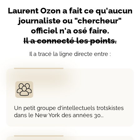
Laurent Ozon a fait ce qu'aucun
journaliste ou "chercheur"
officiel n'a osé faire.
Il a connecté les points.
Il a tracé la ligne directe entre :
Un petit groupe d'intellectuels trotskistes
dans le New York des années 30...