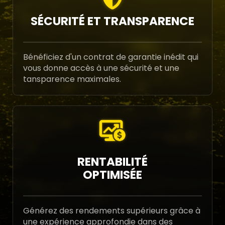
SÉCURITÉ ET TRANSPARENCE
Bénéficiez d'un contrat de garantie inédit qui
vous donne accès à une sécurité et une
tansparence maximales.
RENTABILITÉ
OPTIMISÉE
Générez des rendements supérieurs grâce à
une expérience approfondie dans des