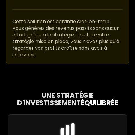
Cette solution est garantie clef-en-main.
Vous générez des revenus passifs sans aucun
effort grâce à la stratégie. Une fois votre
stratégie mise en place, vous n'avez plus qu'à
regarder vos profits croître sans avoir à
intervenir.
UNE STRATÉGIE
D'INVESTISSEMENT
ÉQUILIBRÉE