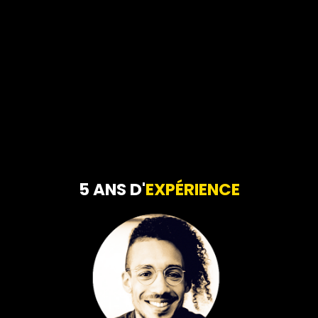
5 ANS D'
EXPÉRIENCE