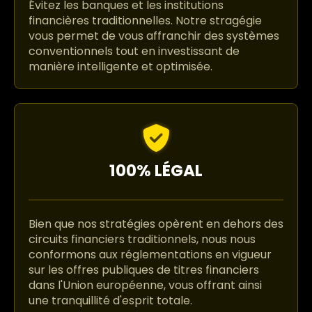
Évitez les banques et les institutions
financières traditionnelles. Notre stragégie
vous permet de vous affranchir des systèmes
conventionnels tout en investissant de
manière intelligente et optimisée.
100% LÉGAL
Bien que nos stratégies opèrent en dehors des
circuits financiers traditionnels, nous nous
conformons aux réglementations en vigueur
sur les offres publiques de titres financiers
dans l'Union européenne, vous offrant ainsi
une tranquillité d'esprit totale.