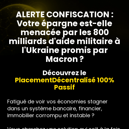
ALERTE CONFISCATION :
Votre épargne est-elle
menacée par les 800
milliards d'aide militaire à
l'Ukraine promis par
Macron ?
Découvrez le
PlacementDécentralisé 100%
Passif
Fatigué de voir vos économies stagner
dans un système bancaire, financier,
immobilier corrompu et instable ?