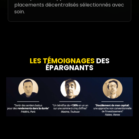
placements décentralisés sélectionnés avec
soin.
LES TÉMOIGNAGES
DES
ÉPARGNANTS