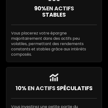
90%
EN ACTIFS
STABLES
Vous placerez votre épargne
majoritairement dans des actifs peu
volatiles, permettant des rendements
constants et stables grâce aux intérêts
composés.
10%
EN ACTIFS
SPÉCULATIFS
Vous investirez une petite partie du