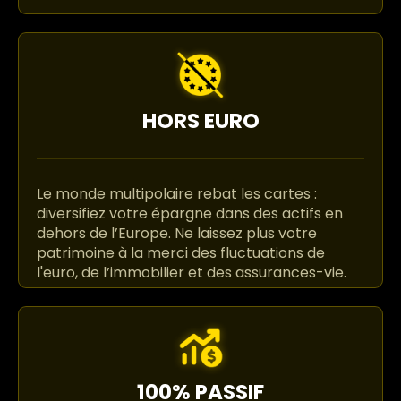
HORS EURO
Le monde multipolaire rebat les cartes :
diversifiez votre épargne dans des actifs en
dehors de l’Europe. Ne laissez plus votre
patrimoine à la merci des fluctuations de
l'euro, de l’immobilier et des assurances-vie.
100% PASSIF