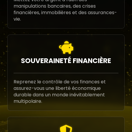
manipulations bancaires, des crises
financières, immobilières et des assurances-
vie.
SOUVERAINETÉ FINANCIÈRE
Reprenez le contrôle de vos finances et
assurez-vous une liberté économique
durable dans un monde inévitablement
multipolaire.