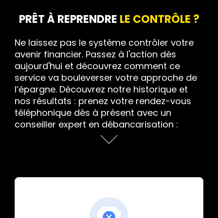
PRÊT À REPRENDRE
LE CONTRÔLE ?
Ne laissez pas le système contrôler votre
avenir financier. Passez à l'action dès
aujourd'hui et découvrez comment ce
service va bouleverser votre approche de
l’épargne. Découvrez notre historique et
nos résultats : prenez votre rendez-vous
téléphonique dès à présent avec un
conseiller expert en débancarisation :