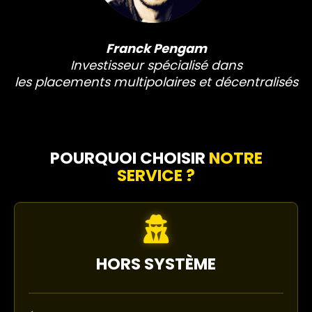
Franck Pengam
Investisseur spécialisé dans
les placements multipolaires et décentralisés
POURQUOI CHOISIR
NOTRE
SERVICE ?
HORS SYSTÈME