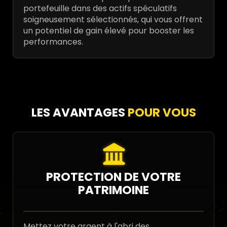
portefeuille dans des actifs spéculatifs
soigneusement sélectionnés, qui vous offrent
un potentiel de gain élevé pour booster les
performances.
LES AVANTAGES
POUR VOUS
PROTECTION DE VOTRE
PATRIMOINE
Mettez votre argent à l'abri des