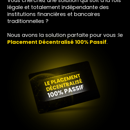
Vous cherchez une solution qui soit à la fois
légale et totalement indépendante des
institutions financières et bancaires
traditionnelles ?
Nous avons la solution parfaite pour vous :le
Placement Décentralisé 100% Passif
.