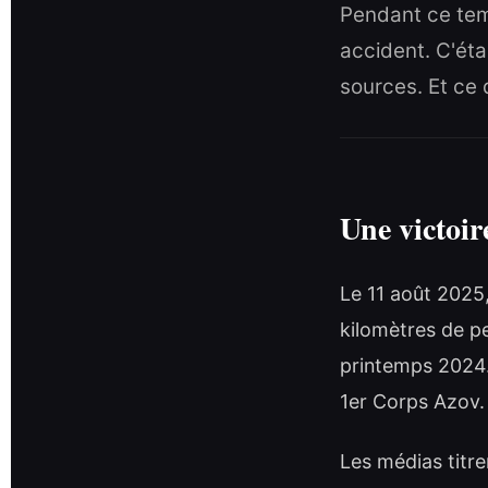
Pendant ce temp
accident. C'éta
sources. Et ce 
Une victoir
Le 11 août 2025,
kilomètres de pe
printemps 2024. 
1er Corps Azov.
Les médias titre