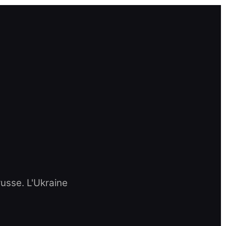
russe. L'Ukraine