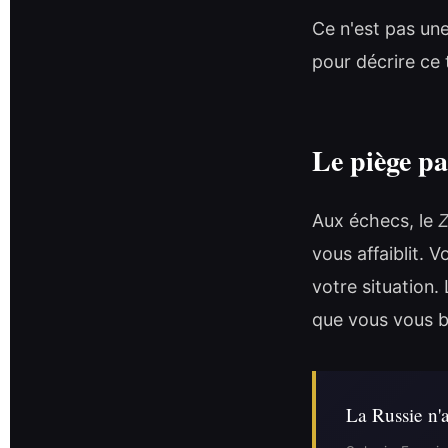
Ce n'est pas une
pour décrire ce 
Le piège pa
Aux échecs, le
vous affaiblit.
votre situation.
que vous vous 
La Russie n'a