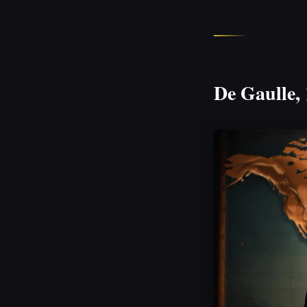
De Gaulle,