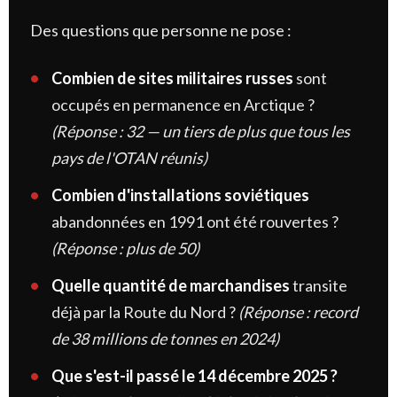
Des questions que personne ne pose :
Combien de sites militaires russes
sont
occupés en permanence en Arctique ?
(Réponse : 32 — un tiers de plus que tous les
pays de l'OTAN réunis)
Combien d'installations soviétiques
abandonnées en 1991 ont été rouvertes ?
(Réponse : plus de 50)
Quelle quantité de marchandises
transite
déjà par la Route du Nord ?
(Réponse : record
de 38 millions de tonnes en 2024)
Que s'est-il passé le 14 décembre 2025 ?