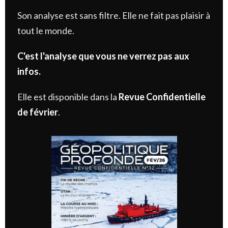
Son analyse est sans filtre. Elle ne fait pas plaisir à
tout le monde.
C'est l'analyse que vous ne verrez pas aux
infos.
Elle est disponible dans la
Revue Confidentielle
de février
.