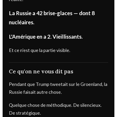
La Russie a 42 brise-glaces — dont 8
nucléaires.
L'Amérique en a 2. Vieillissants.
Et ce n'est que la partie visible.
Ce qu'on ne vous dit pas
Pendant que Trump tweetait sur le Groenland, la
Russie faisait autre chose.
Quelque chose de méthodique. De silencieux.
De stratégique.