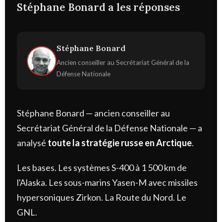
Stéphane Bonard a les réponses
Stéphane Bonard
Ancien conseiller au Secrétariat Général de la
Défense Nationale
Stéphane Bonard — ancien conseiller au
Secrétariat Général de la Défense Nationale — a
analysé
toute la stratégie russe en Arctique
.
Les bases. Les systèmes S-400 à 1 500 km de
l'Alaska. Les sous-marins Yasen-M avec missiles
hypersoniques Zirkon. La Route du Nord. Le
GNL.