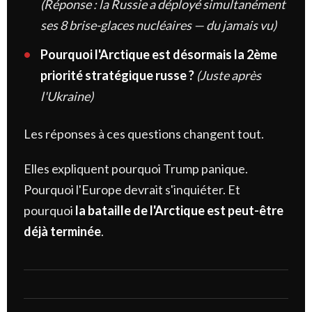
(Réponse : la Russie a déployé simultanément
ses 8 brise-glaces nucléaires — du jamais vu)
Pourquoi l'Arctique est désormais la 2ème
priorité stratégique russe ?
(Juste après
l'Ukraine)
Les réponses à ces questions changent tout.
Elles expliquent pourquoi Trump panique.
Pourquoi l'Europe devrait s'inquiéter. Et
pourquoi
la bataille de l'Arctique est peut-être
déjà terminée
.