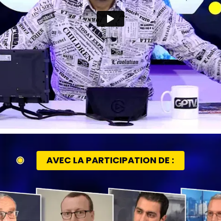
AVEC LA PARTICIPATION DE :