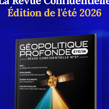
La Revue Confidentiell
Édition de l'été 2026