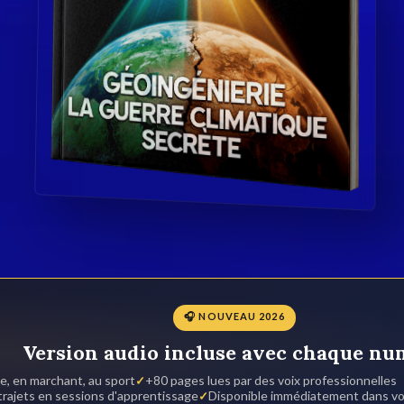
🎧 NOUVEAU 2026
Version audio incluse avec chaque nu
e, en marchant, au sport
+80 pages lues par des voix professionnelles
rajets en sessions d'apprentissage
Disponible immédiatement dans v