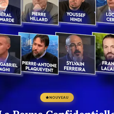
NOUVEAU