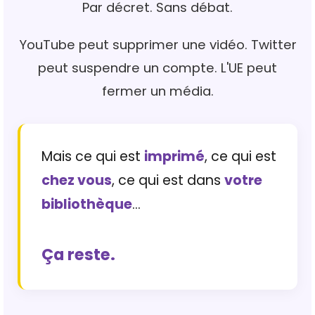
Par décret. Sans débat.
YouTube peut supprimer une vidéo. Twitter
peut suspendre un compte. L'UE peut
fermer un média.
Mais ce qui est
imprimé
, ce qui est
chez vous
, ce qui est dans
votre
bibliothèque
...
Ça reste.