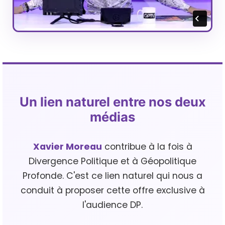
Un lien naturel entre nos deux
médias
Xavier Moreau
contribue à la fois à
Divergence Politique et à Géopolitique
Profonde. C'est ce lien naturel qui nous a
conduit à proposer cette offre exclusive à
l'audience DP.