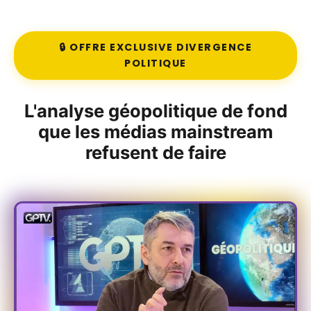
🔒 OFFRE EXCLUSIVE DIVERGENCE
POLITIQUE
L'analyse géopolitique de fond
que les médias mainstream
refusent de faire