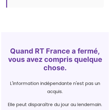
Quand RT France a fermé,
vous avez compris quelque
chose.
L'information indépendante n'est pas un
acquis.
Elle peut disparaître du jour au lendemain.