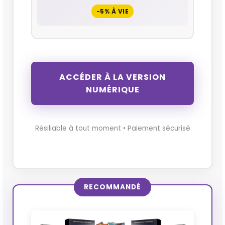
-5% À VIE
ACCÉDER À LA VERSION
NUMÉRIQUE
Résiliable à tout moment • Paiement sécurisé