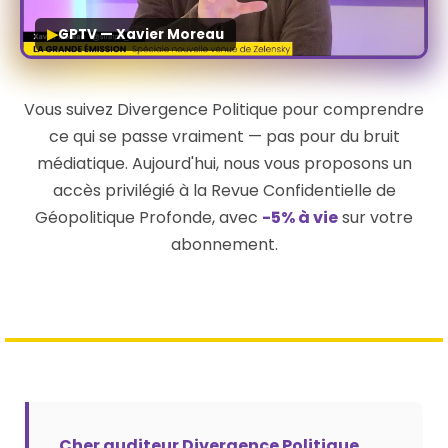
▶
GPTV — Xavier Moreau
Vous suivez Divergence Politique pour comprendre
ce qui se passe vraiment — pas pour du bruit
médiatique. Aujourd'hui, nous vous proposons un
accès privilégié à la Revue Confidentielle de
Géopolitique Profonde, avec
-5% à vie
sur votre
abonnement.
Cher auditeur Divergence Politique,