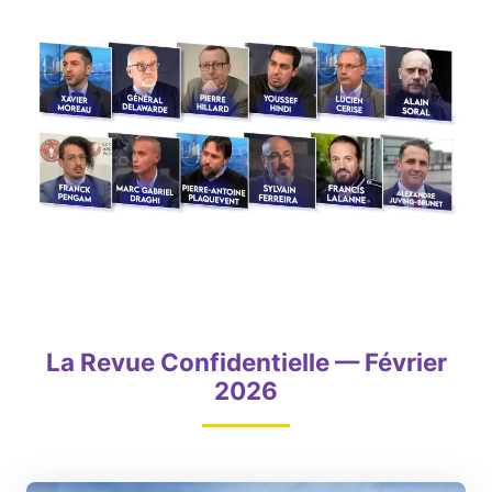
La Revue Confidentielle — Février
2026