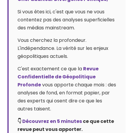
Si vous êtes ici, c'est que vous ne vous
contentez pas des analyses superficielles
des médias mainstream.
Vous cherchez la profondeur.
L'indépendance. La vérité sur les enjeux
géopolitiques actuels.
C'est exactement ce que la
Revue
Confidentielle de Géopolitique
Profonde
vous apporte chaque mois : des
analyses de fond, en format papier, par
des experts qui osent dire ce que les
autres taisent.
👇
Découvrez en 5 minutes
ce que cette
revue peut vous apporter.