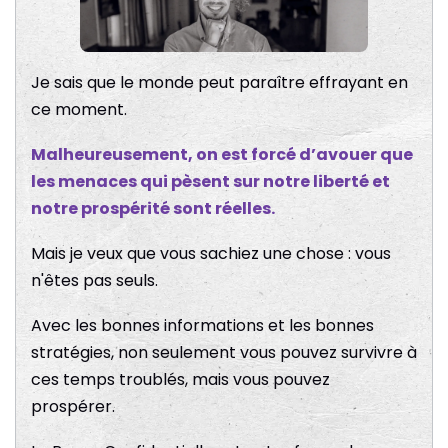
Je sais que le monde peut paraître effrayant en
ce moment.
Malheureusement, on est forcé d’avouer que
les menaces qui pèsent sur notre liberté et
notre prospérité sont réelles.
Mais je veux que vous sachiez une chose : vous
n'êtes pas seuls.
Avec les bonnes informations et les bonnes
stratégies, non seulement vous pouvez survivre à
ces temps troublés, mais vous pouvez
prospérer.