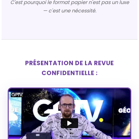
C'est pourquoi le format papier n'est pas un luxe
— c'est une nécessité.
PRÉSENTATION DE LA REVUE
CONFIDENTIELLE :