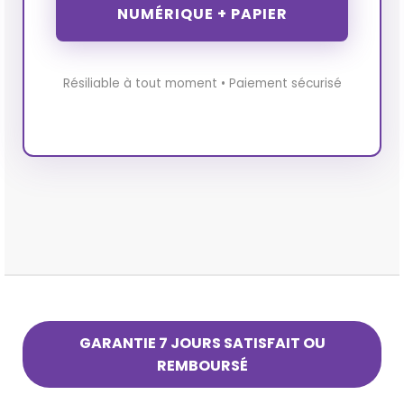
NUMÉRIQUE + PAPIER
Résiliable à tout moment • Paiement sécurisé
GARANTIE 7 JOURS SATISFAIT OU
REMBOURSÉ