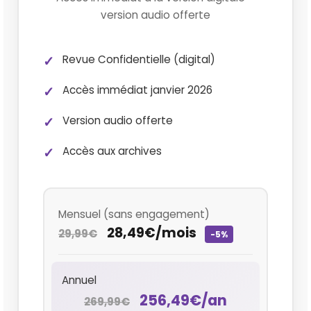
version audio offerte
Revue Confidentielle (digital)
Accès immédiat janvier 2026
Version audio offerte
Accès aux archives
Mensuel (sans engagement)
28,49€/mois
29,99€
-5%
Annuel
256,49€/an
269,99€