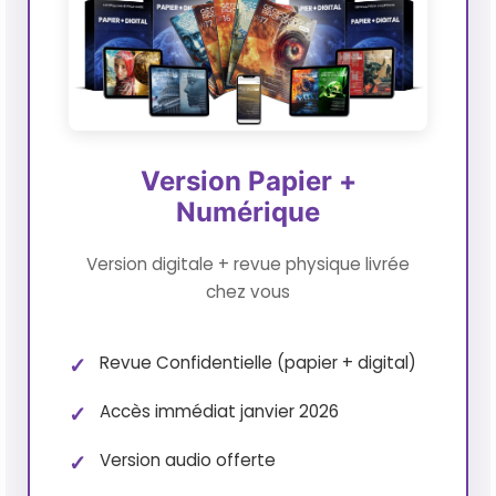
Version Papier +
Numérique
Version digitale + revue physique livrée
chez vous
Revue Confidentielle (papier + digital)
Accès immédiat janvier 2026
Version audio offerte