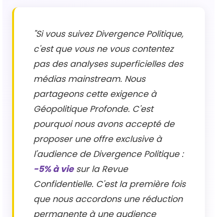
"Si vous suivez Divergence Politique,
c'est que vous ne vous contentez
pas des analyses superficielles des
médias mainstream. Nous
partageons cette exigence à
Géopolitique Profonde. C'est
pourquoi nous avons accepté de
proposer une offre exclusive à
l'audience de Divergence Politique :
-5% à vie
sur la Revue
Confidentielle. C'est la première fois
que nous accordons une réduction
permanente à une audience