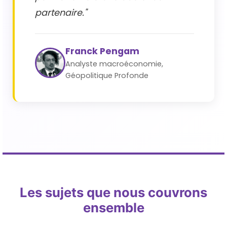
partenaire."
Franck Pengam
Analyste macroéconomie,
Géopolitique Profonde
Les sujets que nous couvrons
ensemble