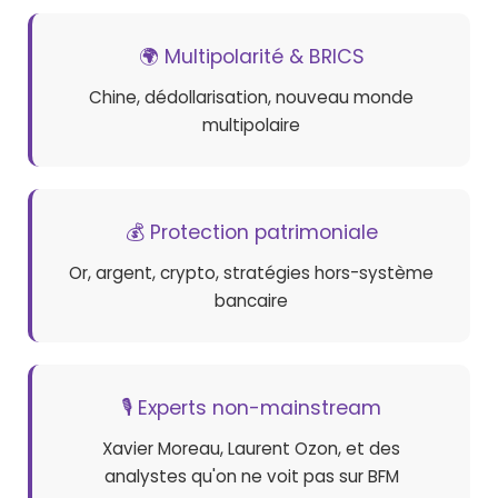
🌍 Multipolarité & BRICS
Chine, dédollarisation, nouveau monde
multipolaire
💰 Protection patrimoniale
Or, argent, crypto, stratégies hors-système
bancaire
🎙️ Experts non-mainstream
Xavier Moreau, Laurent Ozon, et des
analystes qu'on ne voit pas sur BFM