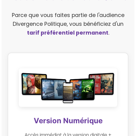
Parce que vous faites partie de l'audience
Divergence Politique, vous bénéficiez d'un
tarif préférentiel permanent
.
Version Numérique
Accès immédiat à la version digitale +