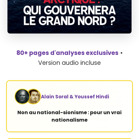
80+ pages d'analyses exclusives
•
Version audio incluse
Alain Soral & Youssef Hindi
Non au national-sionisme : pour un vrai
nationalisme