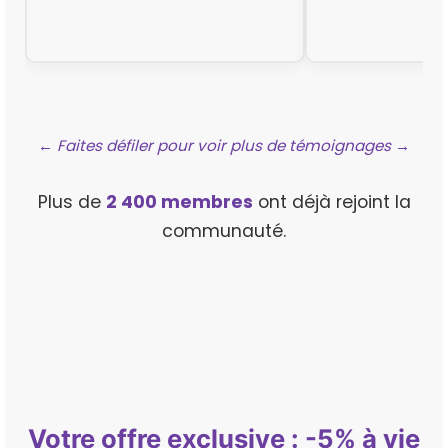
← Faites défiler pour voir plus de témoignages →
Plus de
2 400 membres
ont déjà rejoint la
communauté.
Votre offre exclusive : -5% à vie