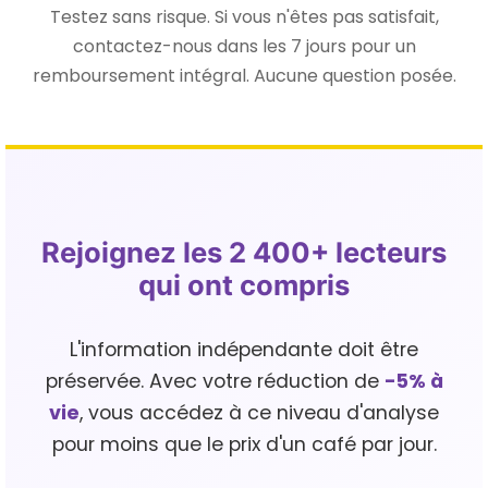
Testez sans risque. Si vous n'êtes pas satisfait,
contactez-nous dans les 7 jours pour un
remboursement intégral. Aucune question posée.
Rejoignez les 2 400+ lecteurs
qui ont compris
L'information indépendante doit être
préservée. Avec votre réduction de
-5% à
vie
, vous accédez à ce niveau d'analyse
pour moins que le prix d'un café par jour.