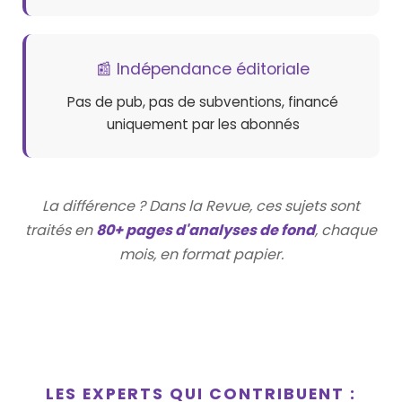
📰 Indépendance éditoriale
Pas de pub, pas de subventions, financé
uniquement par les abonnés
La différence ? Dans la Revue, ces sujets sont
traités en
80+ pages d'analyses de fond
, chaque
mois, en format papier.
LES EXPERTS QUI CONTRIBUENT :