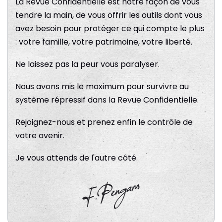
La Revue Confidentielle est notre façon de vous
tendre la main, de vous offrir les outils dont vous
avez besoin pour protéger ce qui compte le plus
: votre famille, votre patrimoine, votre liberté.
Ne laissez pas la peur vous paralyser.
Nous avons mis le maximum pour survivre au
système répressif dans la Revue Confidentielle.
Rejoignez-nous et prenez enfin le contrôle de
votre avenir.
Je vous attends de l'autre côté.