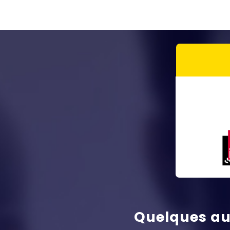
Quelques au