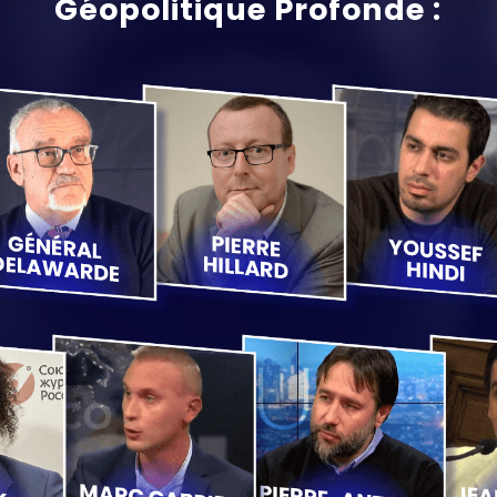
Géopolitique Profonde :