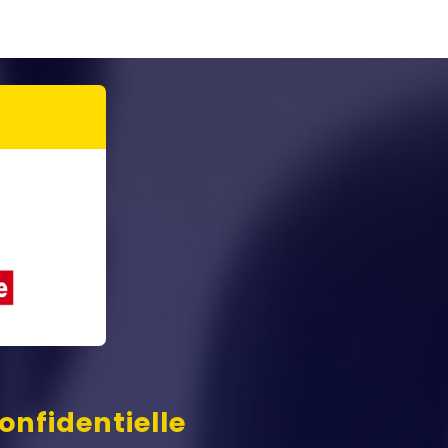
onfidentielle