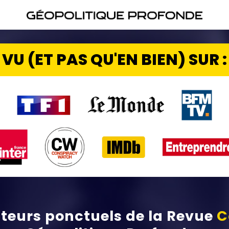
VU (ET PAS QU'EN BIEN) SUR :
teurs ponctuels de la
Revue
C