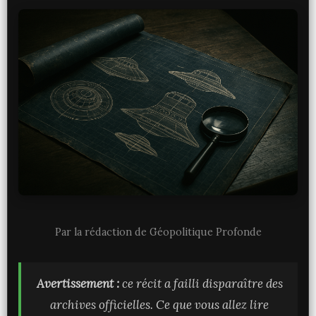
Par la rédaction de Géopolitique Profonde
Avertissement :
ce récit a failli disparaître des
archives officielles. Ce que vous allez lire