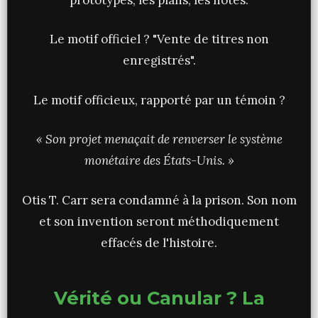
Le motif officiel ? "Vente de titres non
enregistrés".
Le motif officieux, rapporté par un témoin ?
« Son projet menaçait de renverser le système
monétaire des États-Unis. »
Otis T. Carr sera condamné à la prison. Son nom
et son invention seront méthodiquement
effacés de l'histoire.
Vérité ou Canular ? La