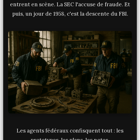
entrent en scène. La SEC l'accuse de fraude. Et
puis, un jour de 1958, c'est la descente du FBI.
Les agents fédéraux confisquent tout : les
prototypes, les plans, les notes.