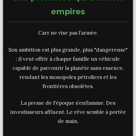
empires
Carr ne vise pas l’armée.
Son ambition est plus grande, plus "dangereuse"
: il veut offrir à chaque famille un véhicule
capable de parcourir la planète sans essence,
rendant les monopoles pétroliers et les
frontières obsolètes.
La presse de l'époque s’enflamme. Des
investisseurs affluent. Le rêve semble à portée
de main.