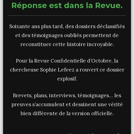
Réponse est dans la Revue.
Soixante ans plus tard, des dossiers déclassifiés
et des témoignages oubliés permettent de
reconstituer cette histoire incroyable.
Pour la Revue Confidentielle d’Octobre, la
chercheuse Sophie Lefeez a rouvert ce dossier
explosif.
Brevets, plans, interviews, témoignages… les
preuves s’accumulent et dessinent une vérité
bien différente de la version officielle.