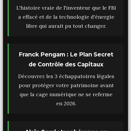
L'histoire vraie de l'inventeur que le FBI
a effacé et de la technologie d'énergie
libre qui aurait pu tout changer.
Franck Pengam : Le Plan Secret
de Contrôle des Capitaux
Découvrez les 3 échappatoires légales
pour protéger votre patrimoine avant
que la cage numérique ne se referme
en 2026.