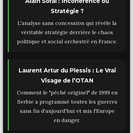
Alain Soral : Incohérence ou
Stratégie ?
L'analyse sans concession qui révèle la
véritable stratégie derrière le chaos
politique et social orchestré en France.
Laurent Artur du Plessis : Le Vrai
Visage de l’OTAN
Comment le "péché originel" de 1999 en
Serbie a programmé toutes les guerres
sans fin d'aujourd'hui et mis l'Europe
en danger.