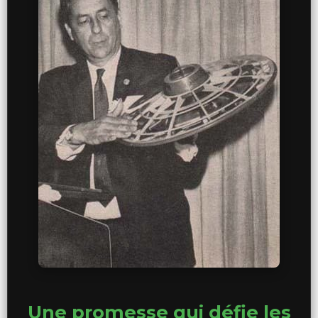
Une promesse qui défie les