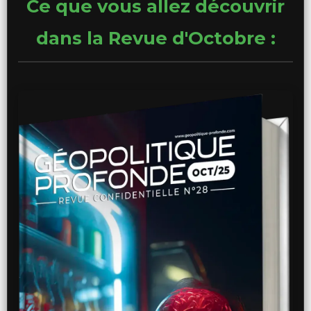
Ce que vous allez découvrir
dans la Revue d'Octobre :