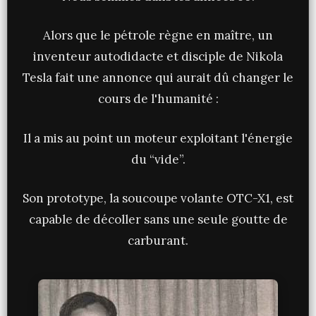
Alors que le pétrole règne en maître, un
inventeur autodidacte et disciple de Nikola
Tesla fait une annonce qui aurait dû changer le
cours de l'humanité :
Il a mis au point un moteur exploitant l'énergie
du “vide”.
Son prototype, la soucoupe volante OTC-X1, est
capable de décoller sans une seule goutte de
carburant.