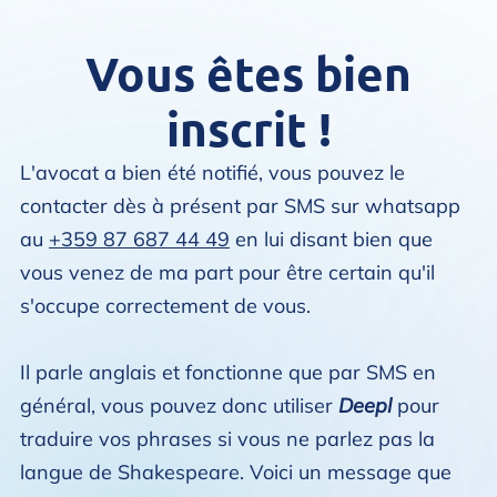
Vous êtes bien
inscrit !
L'avocat a bien été notifié, vous pouvez le
contacter dès à présent par SMS sur whatsapp
au
+359 87 687 44 49
en lui disant bien que
vous venez de ma part pour être certain qu'il
s'occupe correctement de vous.
Il parle anglais et fonctionne que par SMS en
général, vous pouvez donc utiliser
Deepl
pour
traduire vos phrases si vous ne parlez pas la
langue de Shakespeare. Voici un message que