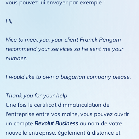
vous pouvez lui envoyer par exemple :
Hi,
Nice to meet you, your client Franck Pengam
recommend your services so he sent me your
number.
I would like to own a bulgarian company please.
Thank you for your help
Une fois le certificat d'mmatriculation de
l'entreprise entre vos mains, vous pouvez ouvrir
un compte
Revolut Business
au nom de votre
nouvelle entreprise, également à distance et