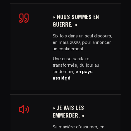
« NOUS SOMMES EN
GUERRE. »
Six fois dans un seul discours,
en mars 2020, pour annoncer
un confinement.
Une crise sanitaire
transformée, du jour au
lendemain,
en pays
assiégé
.
« JE VAIS LES
EMMERDER. »
Sa manière d'assumer, en