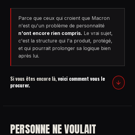
Parce que ceux qui croient que Macron
n'est qu'un problème de personnalité
n'ont encore rien compris.
Le vrai sujet,
c'est la structure qui l'a produit, protégé,
et qui pourrait prolonger sa logique bien
après lui.
Si vous êtes encore là,
voici comment vous le
procurer.
PERSONNE NE VOULAIT