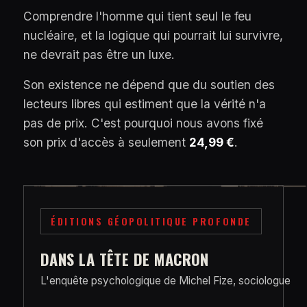
Comprendre l'homme qui tient seul le feu
nucléaire, et la logique qui pourrait lui survivre,
ne devrait pas être un luxe.
Son existence ne dépend que du soutien des
lecteurs libres qui estiment que la vérité n'a
pas de prix. C'est pourquoi nous avons fixé
son prix d'accès à seulement
24,99 €
.
ÉDITIONS GÉOPOLITIQUE PROFONDE
DANS LA TÊTE DE MACRON
L'enquête psychologique de Michel Fize, sociologue