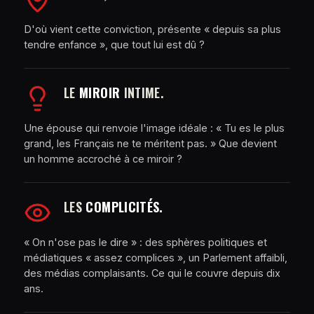
D'où vient cette conviction, présente « depuis sa plus
tendre enfance », que tout lui est dû ?
LE
MIROIR
INTIME.
Une épouse qui renvoie l'image idéale : « Tu es le plus
grand, les Français ne te méritent pas. » Que devient
un homme accroché à ce miroir ?
LES
COMPLICITÉS.
« On n'ose pas le dire » : des sphères politiques et
médiatiques « assez complices », un Parlement affaibli,
des médias complaisants. Ce qui le couvre depuis dix
ans.