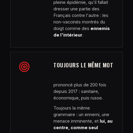
pleine épidémie, qu'il fallait
dresser une partie des
Français contre l'autre : les
non-vaccinés montrés du
doigt comme des
ennemis
de l'intérieur
.
TOUJOURS LE MÊME MOT
prononcé plus de 200 fois
depuis 2017 : sanitaire,
économique, puis russe.
Toujours la même
grammaire : un ennemi, une
menace imminente, et
lui, au
centre, comme seul