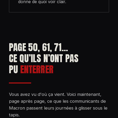
donne de quoi voir clair.
PAGE 50, 61, 71...
CE QU’ILS N’ONT PAS
PU
ENTERRER
Vous avez vu d'où ça vient. Voici maintenant,
page après page, ce que les communicants de
Macron passent leurs journées à glisser sous le
tapis.