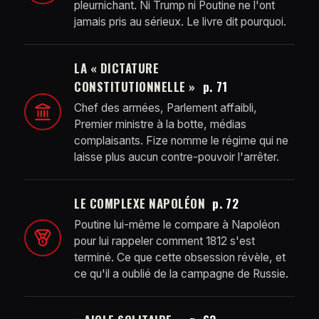
pleurnichant. Ni Trump ni Poutine ne l'ont
jamais pris au sérieux. Le livre dit pourquoi.
LA « DICTATURE
CONSTITUTIONNELLE »
p. 71
Chef des armées, Parlement affaibli,
Premier ministre à la botte, médias
complaisants. Fize nomme le régime qui ne
laisse plus aucun contre-pouvoir l'arrêter.
LE COMPLEXE NAPOLÉON
p. 72
Poutine lui-même le compare à Napoléon
pour lui rappeler comment 1812 s'est
terminé. Ce que cette obsession révèle, et
ce qu'il a oublié de la campagne de Russie.