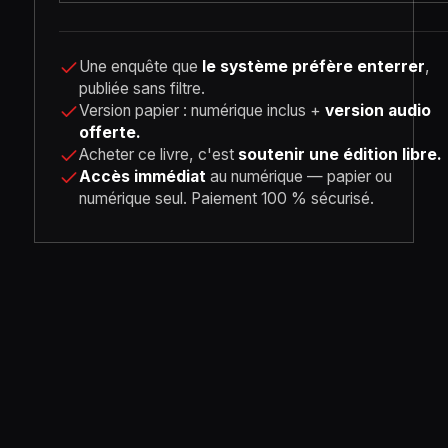
Une enquête que
le système préfère enterrer
,
publiée sans filtre.
Version papier : numérique inclus +
version audio
offerte.
Acheter ce livre, c'est
soutenir une édition libre.
Accès immédiat
au numérique — papier ou
numérique seul. Paiement 100 % sécurisé.