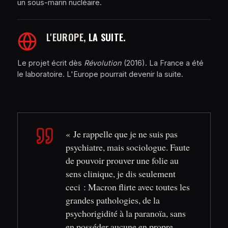
un sous-marin nucléaire.
L'EUROPE,
LA SUITE.
Le projet écrit dès
Révolution
(2016). La France a été
le laboratoire. L'Europe pourrait devenir la suite.
« Je rappelle que je ne suis pas
psychiatre, mais sociologue. Faute
de pouvoir prouver une folie au
sens clinique, je dis seulement
ceci : Macron flirte avec toutes les
grandes pathologies, de la
psychorigidité à la paranoïa, sans
en posséder aucune en propre.