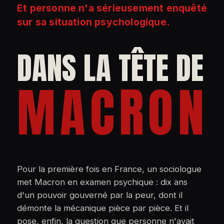
Et personne n'a sérieusement enquêté
sur sa situation psychologique.
DANS LA TÊTE DE
MACRON
Pour la première fois en France, un sociologue
met Macron en examen psychique : dix ans
d'un pouvoir gouverné par la peur, dont il
démonte la mécanique pièce par pièce. Et il
pose, enfin, la question que personne n'avait