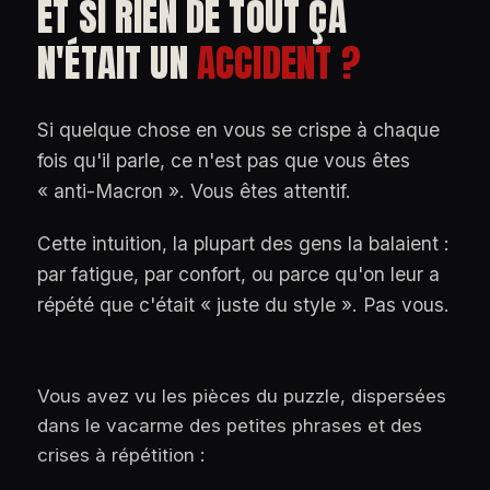
ET SI RIEN DE TOUT ÇA
N'ÉTAIT UN
ACCIDENT ?
Si quelque chose en vous se crispe à chaque
fois qu'il parle, ce n'est pas que vous êtes
« anti-Macron ». Vous êtes attentif.
Cette intuition, la plupart des gens la balaient :
par fatigue, par confort, ou parce qu'on leur a
répété que c'était « juste du style ». Pas vous.
Vous avez vu les pièces du puzzle, dispersées
dans le vacarme des petites phrases et des
crises à répétition :