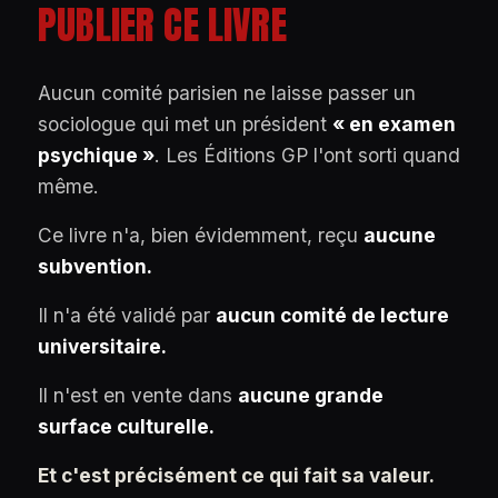
PUBLIER CE LIVRE
Aucun comité parisien ne laisse passer un
sociologue qui met un président
« en examen
psychique »
. Les Éditions GP l'ont sorti quand
même.
Ce livre n'a, bien évidemment, reçu
aucune
subvention.
Il n'a été validé par
aucun comité de lecture
universitaire.
Il n'est en vente dans
aucune grande
surface culturelle.
Et c'est précisément ce qui fait sa valeur.