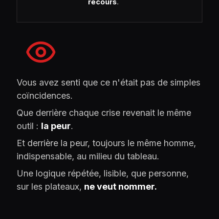
recours
.
Vous avez senti que ce n'était pas de simples
coïncidences.
Que derrière chaque crise revenait le même
outil :
la peur
.
Et derrière la peur, toujours le même homme,
indispensable, au milieu du tableau.
Une logique répétée, lisible, que personne,
sur les plateaux,
ne veut nommer.