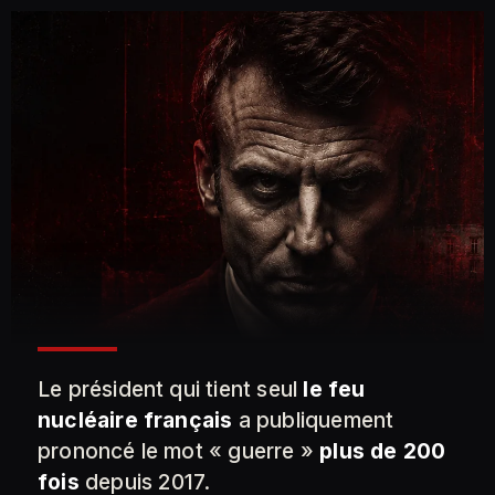
Le président qui tient seul
le feu
nucléaire français
a publiquement
prononcé le mot « guerre »
plus de 200
fois
depuis 2017.