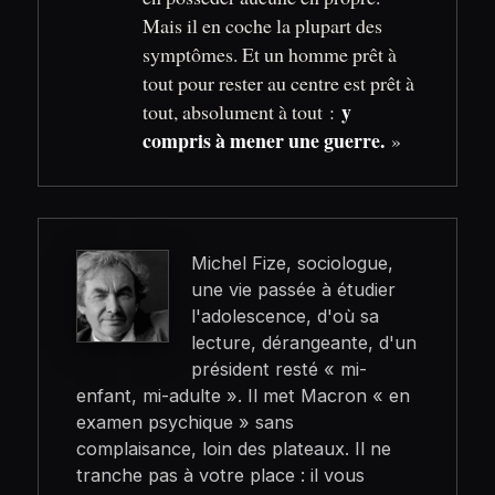
Mais il en coche la plupart des
symptômes. Et un homme prêt à
tout pour rester au centre est prêt à
y
tout, absolument à tout :
compris à mener une guerre.
»
Michel Fize, sociologue,
une vie passée à étudier
l'adolescence, d'où sa
lecture, dérangeante, d'un
président resté « mi-
enfant, mi-adulte ». Il met Macron « en
examen psychique » sans
complaisance, loin des plateaux. Il ne
tranche pas à votre place : il vous