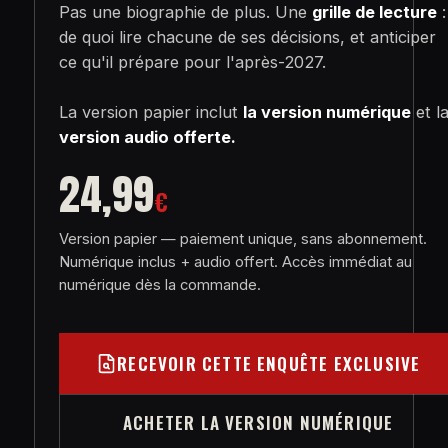
Pas une biographie de plus. Une
grille de lecture
:
de quoi lire chacune de ses décisions, et anticiper
ce qu'il prépare pour l'après-2027.
La version papier inclut
la version numérique
et l
version audio offerte.
24,99
€
Version papier — paiement unique, sans abonnement.
Numérique inclus + audio offert. Accès immédiat au
numérique dès la commande.
RECEVOIR CETTE ENQUÊTE EXCLUSIVE
ACHETER LA VERSION NUMÉRIQUE