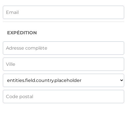
EXPÉDITION