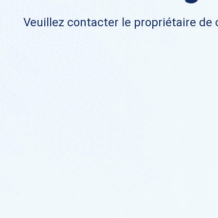
Veuillez contacter le propriétaire de 