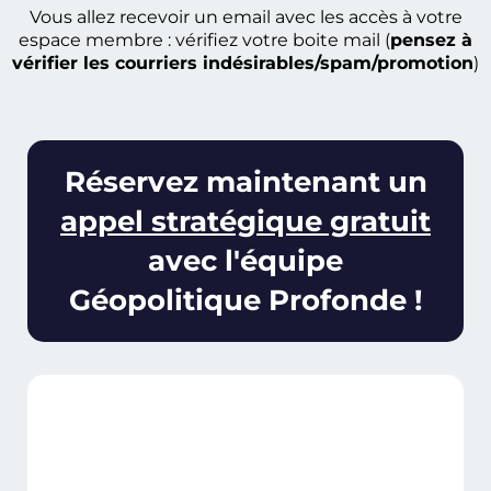
Vous allez recevoir un email avec les accès à votre
espace membre : vérifiez votre boite mail (
pensez à
vérifier les courriers indésirables/spam/promotion
)
Réservez maintenant un
appel stratégique gratuit
avec l'équipe
Géopolitique Profonde !