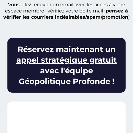
Vous allez recevoir un email avec les accès à votre
espace membre : vérifiez votre boite mail (
pensez à
vérifier les courriers indésirables/spam/promotion
)
Réservez maintenant un
appel stratégique gratuit
avec l'équipe
Géopolitique Profonde !