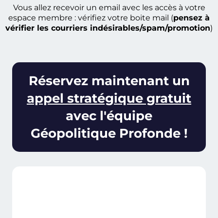
Vous allez recevoir un email avec les accès à votre
espace membre : vérifiez votre boite mail (
pensez à
vérifier les courriers indésirables/spam/promotion
)
Réservez maintenant un
appel stratégique gratuit
avec l'équipe
Géopolitique Profonde !