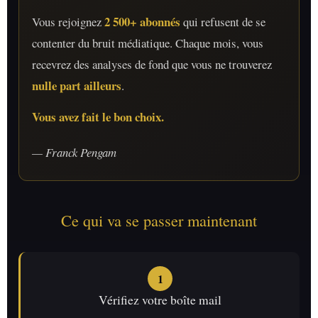
2 500+ abonnés
Vous rejoignez
qui refusent de se
contenter du bruit médiatique. Chaque mois, vous
recevrez des analyses de fond que vous ne trouverez
nulle part ailleurs
.
Vous avez fait le bon choix.
— Franck Pengam
Ce qui va se passer maintenant
1
Vérifiez votre boîte mail