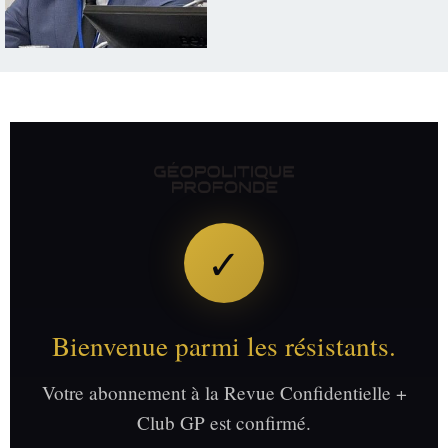
✓
Bienvenue parmi les résistants.
Votre abonnement à la Revue Confidentielle +
Club GP est confirmé.