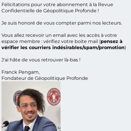
Félicitations pour votre abonnement à la Revue
Confidentielle de Géopolitique Profonde !
Je suis honoré de vous compter parmi nos lecteurs.
Vous allez recevoir un email avec les accès à votre
espace membre : vérifiez votre boite mail (
pensez à
vérifier les courriers indésirables/spam/promotion
)
J'ai hâte de vous retrouver là-bas !
Franck Pengam,
Fondateur de Géopolitique Profonde