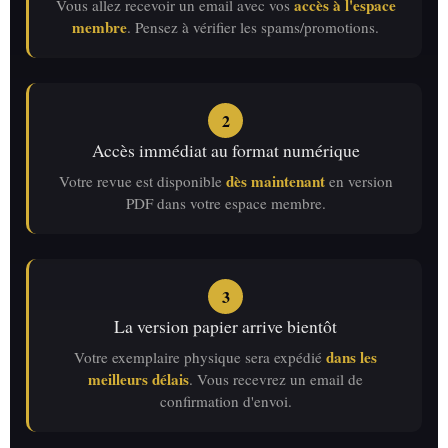
accès à l'espace
Vous allez recevoir un email avec vos
membre
. Pensez à vérifier les spams/promotions.
2
Accès immédiat au format numérique
dès maintenant
Votre revue est disponible
en version
PDF dans votre espace membre.
3
La version papier arrive bientôt
dans les
Votre exemplaire physique sera expédié
meilleurs délais
. Vous recevrez un email de
confirmation d'envoi.