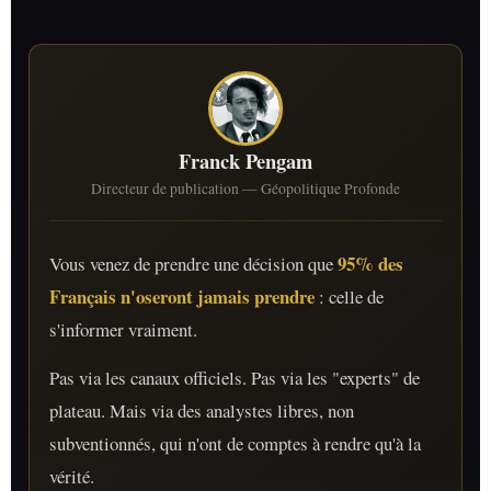
Franck Pengam
Directeur de publication — Géopolitique Profonde
95% des
Vous venez de prendre une décision que
Français n'oseront jamais prendre
: celle de
s'informer vraiment.
Pas via les canaux officiels. Pas via les "experts" de
plateau. Mais via des analystes libres, non
subventionnés, qui n'ont de comptes à rendre qu'à la
vérité.